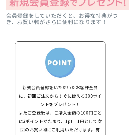
会員登録をしていただくと、お得な特典がつ
き、お買い物がさらに便利になります！
新規会員登録をいただいたお客様全員
に、初回ご注文からすぐに使える300ポイ
ントをプレゼント！
またご登録後は、ご購入金額の100円ごと
に3ポイントがたまり、1pt＝1円として次
回のお買い物にご利用いただけます。有