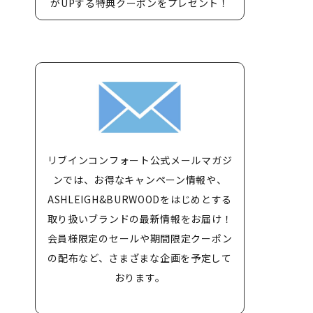
がUPする特典クーポンをプレゼント！
リブインコンフォート公式メールマガジ
ンでは、お得なキャンペーン情報や、
ASHLEIGH&BURWOODをはじめとする
取り扱いブランドの最新情報をお届け！
会員様限定のセールや期間限定クーポン
の配布など、さまざまな企画を予定して
おります。