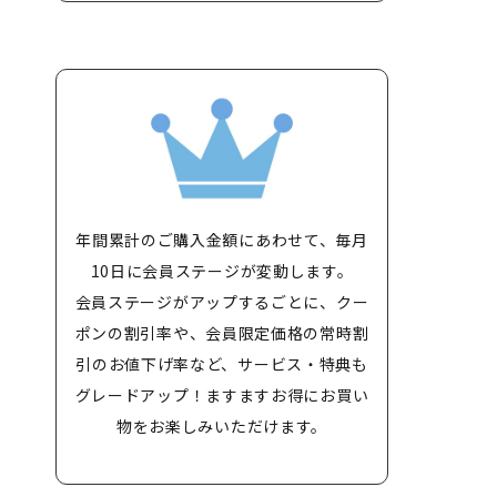
年間累計のご購入金額にあわせて、毎月
10日に会員ステージが変動します。
会員ステージがアップするごとに、クー
ポンの割引率や、会員限定価格の常時割
引のお値下げ率など、サービス・特典も
グレードアップ！ますますお得にお買い
物をお楽しみいただけます。