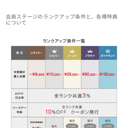
会員ステージのランクアップ条件と、各種特典
について