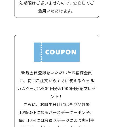
効期限はございませんので、安心してご
活用いただけます。
新規会員登録をいただいたお客様全員
に、初回ご注文からすぐに使えるウェル
カムクーポン500円分&1000円分をプレゼ
ント！
さらに、お誕生日月には全商品対象
10％OFFになるバースデークーポンや、
毎月10日には会員ステージにより割引率