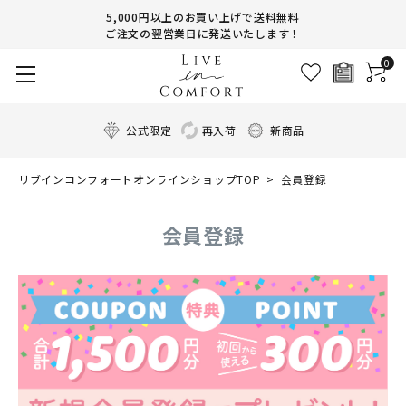
5,000円以上のお買い上げで送料無料
ご注文の翌営業日に発送いたします！
0
公式限定
再入荷
新商品
リブインコンフォートオンラインショップTOP
会員登録
会員登録