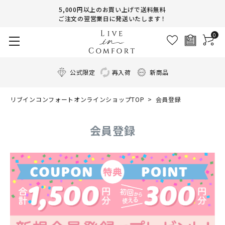
5,000円以上のお買い上げで送料無料
ご注文の翌営業日に発送いたします！
0
公式限定
再入荷
新商品
リブインコンフォートオンラインショップTOP
会員登録
会員登録