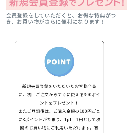
会員登録をしていただくと、お得な特典がつ
き、お買い物がさらに便利になります！
新規会員登録をいただいたお客様全員
に、初回ご注文からすぐに使える300ポイ
ントをプレゼント！
またご登録後は、ご購入金額の100円ごと
に3ポイントがたまり、1pt＝1円として次
回のお買い物にご利用いただけます。有