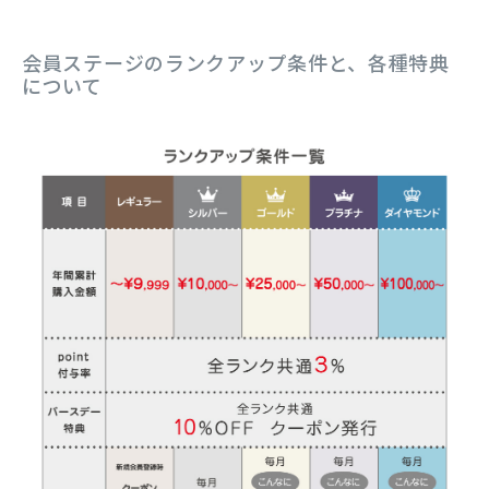
会員ステージのランクアップ条件と、各種特典
について