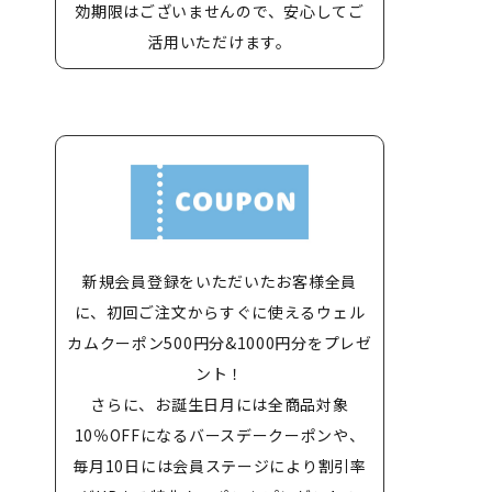
効期限はございませんので、安心してご
活用いただけます。
新規会員登録をいただいたお客様全員
に、初回ご注文からすぐに使えるウェル
カムクーポン500円分&1000円分をプレゼ
ント！
さらに、お誕生日月には全商品対象
10％OFFになるバースデークーポンや、
毎月10日には会員ステージにより割引率