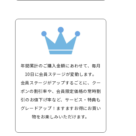
年間累計のご購入金額にあわせて、毎月
10日に会員ステージが変動します。
会員ステージがアップするごとに、クー
ポンの割引率や、会員限定価格の常時割
引のお値下げ率など、サービス・特典も
グレードアップ！ますますお得にお買い
物をお楽しみいただけます。