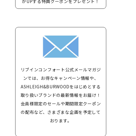
がUPする特典クーポンをプレゼント！
リブインコンフォート公式メールマガジ
ンでは、お得なキャンペーン情報や、
ASHLEIGH&BURWOODをはじめとする
取り扱いブランドの最新情報をお届け！
会員様限定のセールや期間限定クーポン
の配布など、さまざまな企画を予定して
おります。