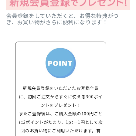
会員登録をしていただくと、お得な特典がつ
き、お買い物がさらに便利になります！
新規会員登録をいただいたお客様全員
に、初回ご注文からすぐに使える300ポイ
ントをプレゼント！
またご登録後は、ご購入金額の100円ごと
に3ポイントがたまり、1pt＝1円として次
回のお買い物にご利用いただけます。有