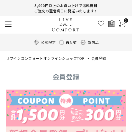
5,000円以上のお買い上げで送料無料
ご注文の翌営業日に発送いたします！
0
公式限定
再入荷
新商品
リブインコンフォートオンラインショップTOP
会員登録
会員登録