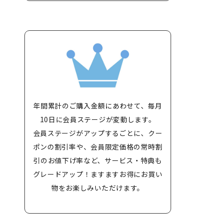
年間累計のご購入金額にあわせて、毎月
10日に会員ステージが変動します。
会員ステージがアップするごとに、クー
ポンの割引率や、会員限定価格の常時割
引のお値下げ率など、サービス・特典も
グレードアップ！ますますお得にお買い
物をお楽しみいただけます。