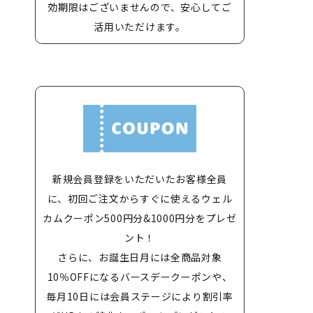
効期限はございませんので、安心してご
活用いただけます。
新規会員登録をいただいたお客様全員
に、初回ご注文からすぐに使えるウェル
カムクーポン500円分&1000円分をプレゼ
ント！
さらに、お誕生日月には全商品対象
10％OFFになるバースデークーポンや、
毎月10日には会員ステージにより割引率