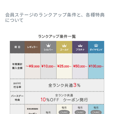
会員ステージのランクアップ条件と、各種特典
について