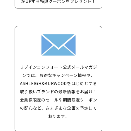
がUPする特典クーポンをプレゼント！
リブインコンフォート公式メールマガジ
ンでは、お得なキャンペーン情報や、
ASHLEIGH&BURWOODをはじめとする
取り扱いブランドの最新情報をお届け！
会員様限定のセールや期間限定クーポン
の配布など、さまざまな企画を予定して
おります。