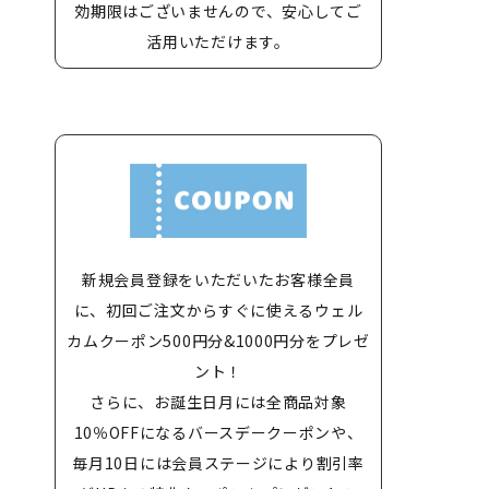
効期限はございませんので、安心してご
活用いただけます。
新規会員登録をいただいたお客様全員
に、初回ご注文からすぐに使えるウェル
カムクーポン500円分&1000円分をプレゼ
ント！
さらに、お誕生日月には全商品対象
10％OFFになるバースデークーポンや、
毎月10日には会員ステージにより割引率