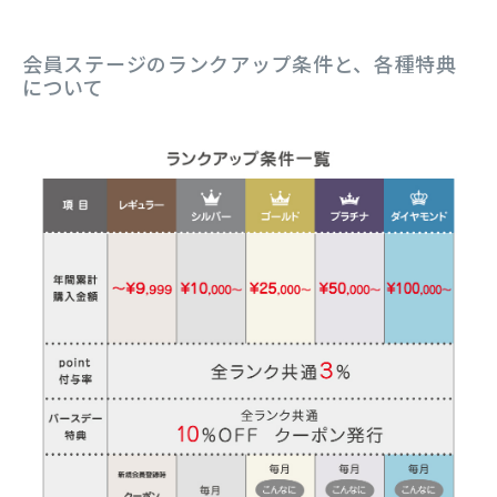
会員ステージのランクアップ条件と、各種特典
について