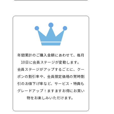
年間累計のご購入金額にあわせて、毎月
10日に会員ステージが変動します。
会員ステージがアップするごとに、クー
ポンの割引率や、会員限定価格の常時割
引のお値下げ率など、サービス・特典も
グレードアップ！ますますお得にお買い
物をお楽しみいただけます。