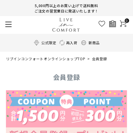
5,000円以上のお買い上げで送料無料
ご注文の翌営業日に発送いたします！
0
公式限定
再入荷
新商品
リブインコンフォートオンラインショップTOP
会員登録
会員登録