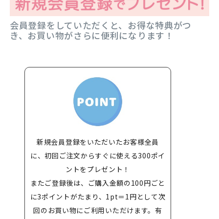
会員登録をしていただくと、お得な特典がつ
き、お買い物がさらに便利になります！
新規会員登録をいただいたお客様全員
に、初回ご注文からすぐに使える300ポイ
ントをプレゼント！
またご登録後は、ご購入金額の100円ごと
に3ポイントがたまり、1pt＝1円として次
回のお買い物にご利用いただけます。有