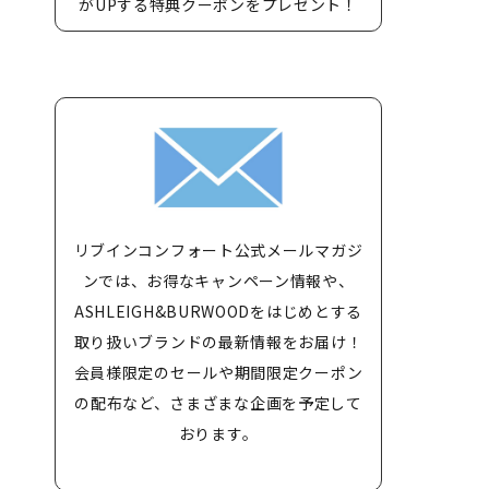
がUPする特典クーポンをプレゼント！
リブインコンフォート公式メールマガジ
ンでは、お得なキャンペーン情報や、
ASHLEIGH&BURWOODをはじめとする
取り扱いブランドの最新情報をお届け！
会員様限定のセールや期間限定クーポン
の配布など、さまざまな企画を予定して
おります。