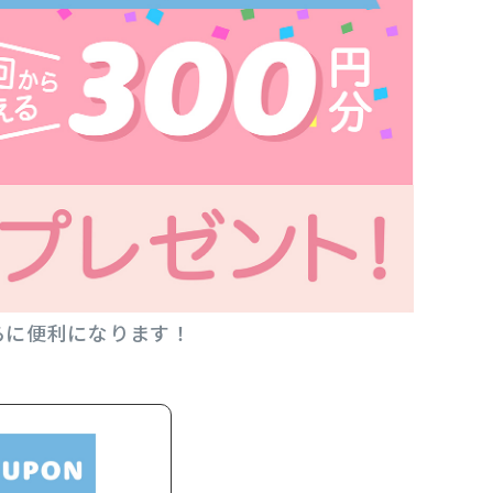
らに便利になります！