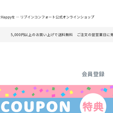
Happyを ― リブインコンフォート公式オンラインショップ
5,000円以上のお買い上げで
送料無料
ご注文の翌営業日に
会員登録