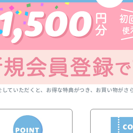
をしていただくと、お得な特典がつき、お買い物がさ