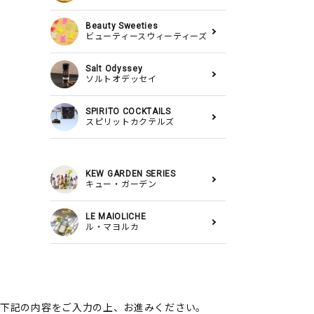
Beauty Sweeties
ビューティースウィーティーズ
Salt Odyssey
ソルトオデッセイ
SPIRITO COCKTAILS
スピリットカクテルズ
KEW GARDEN SERIES
キュー・ガーデン
LE MAIOLICHE
ル・マヨルカ
下記の内容をご入力の上、お進みください。