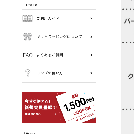
How to
ご利用ガイド
ギフトラッピングについて
よくあるご質問
ランプの使い方