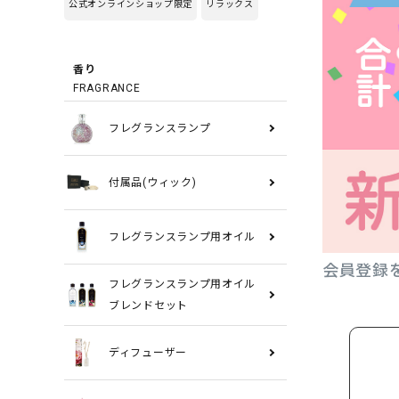
公式オンラインショップ限定
リラックス
香り
FRAGRANCE
フレグランスランプ
付属品(ウィック)
フレグランスランプ用オイル
会員登録
フレグランスランプ用オイル
ブレンドセット
ディフューザー