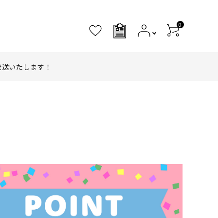
0
0
発送いたします！