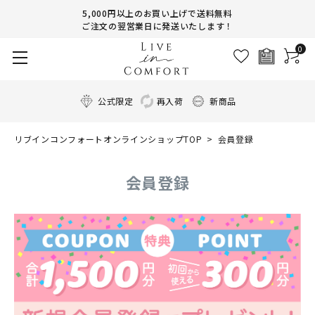
5,000円以上のお買い上げで送料無料
ご注文の翌営業日に発送いたします！
0
公式限定
再入荷
新商品
リブインコンフォートオンラインショップTOP
会員登録
会員登録