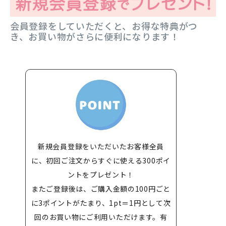
会員登録をしていただくと、お得な特典がつ
き、お買い物がさらに便利になります！
新規会員登録をいただいたお客様全員
に、初回ご注文からすぐに使える300ポイ
ントをプレゼント！
またご登録後は、ご購入金額の100円ごと
に3ポイントがたまり、1pt＝1円として次
回のお買い物にご利用いただけます。有