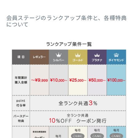
会員ステージのランクアップ条件と、各種特典
について