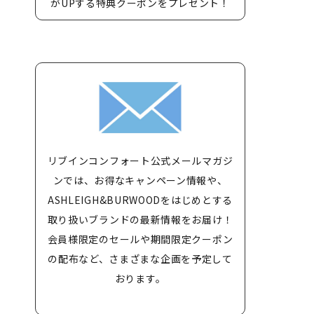
がUPする特典クーポンをプレゼント！
リブインコンフォート公式メールマガジ
ンでは、お得なキャンペーン情報や、
ASHLEIGH&BURWOODをはじめとする
取り扱いブランドの最新情報をお届け！
会員様限定のセールや期間限定クーポン
の配布など、さまざまな企画を予定して
おります。