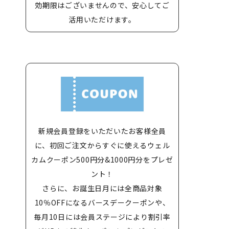
効期限はございませんので、安心してご
活用いただけます。
新規会員登録をいただいたお客様全員
に、初回ご注文からすぐに使えるウェル
カムクーポン500円分&1000円分をプレゼ
ント！
さらに、お誕生日月には全商品対象
10％OFFになるバースデークーポンや、
毎月10日には会員ステージにより割引率