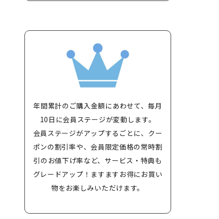
年間累計のご購入金額にあわせて、毎月
10日に会員ステージが変動します。
会員ステージがアップするごとに、クー
ポンの割引率や、会員限定価格の常時割
引のお値下げ率など、サービス・特典も
グレードアップ！ますますお得にお買い
物をお楽しみいただけます。