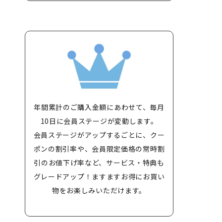
年間累計のご購入金額にあわせて、毎月
10日に会員ステージが変動します。
会員ステージがアップするごとに、クー
ポンの割引率や、会員限定価格の常時割
引のお値下げ率など、サービス・特典も
グレードアップ！ますますお得にお買い
物をお楽しみいただけます。