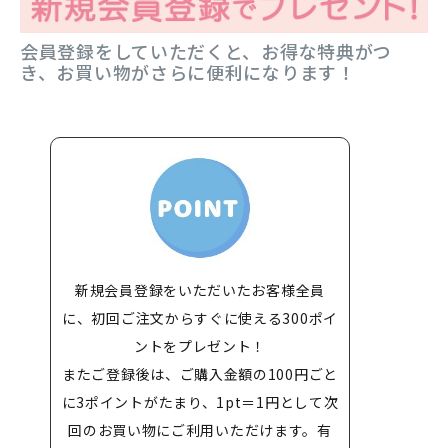
会員登録をしていただくと、お得な特典がつ
き、お買い物がさらに便利になります！
新規会員登録をいただいたお客様全員
に、初回ご注文からすぐに使える300ポイ
ントをプレゼント！
またご登録後は、ご購入金額の100円ごと
に3ポイントがたまり、1pt＝1円として次
回のお買い物にご利用いただけます。有