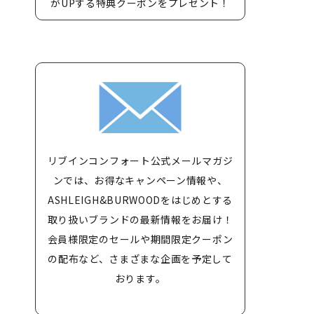
がUPする特典クーポンをプレゼント！
リブインコンフォート公式メールマガジ
ンでは、お得なキャンペーン情報や、
ASHLEIGH&BURWOODをはじめとする
取り扱いブランドの最新情報をお届け！
会員様限定のセールや期間限定クーポン
の配布など、さまざまな企画を予定して
おります。