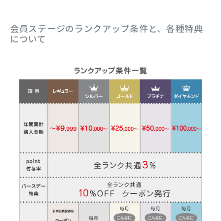
会員ステージのランクアップ条件と、各種特典
について