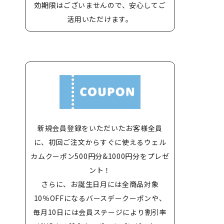
効期限はございませんので、安心してご
活用いただけます。
新規会員登録をいただいたお客様全員
に、初回ご注文からすぐに使えるウェル
カムクーポン500円分&1000円分をプレゼ
ント！
さらに、お誕生日月には全商品対象
10％OFFになるバースデークーポンや、
毎月10日には会員ステージにより割引率