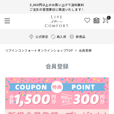
5,000円以上のお買い上げで送料無料
ご注文の翌営業日に発送いたします！
0
公式限定
再入荷
新商品
リブインコンフォートオンラインショップTOP
会員登録
会員登録