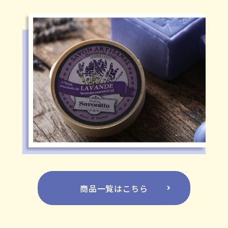
商品一覧はこちら