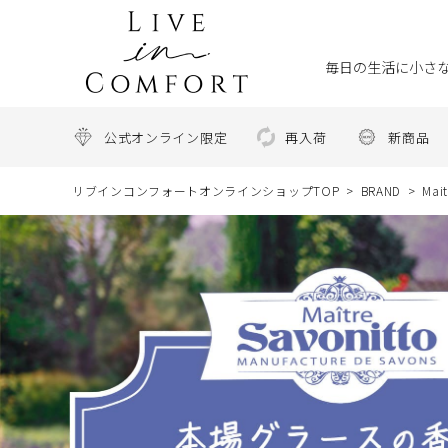
毎日の生活に小さな
公式オンライン限定
再入荷
新商品
リブインコンフォートオンラインショップTOP
BRAND
Mai