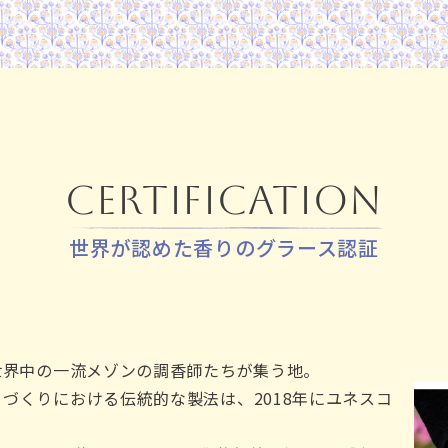
Certification
世界が認めた香りのグラース認証
世界中の一流メゾンの調香師たちが集う地。
づくりにおける伝統的な製法は、2018年にユネスコ