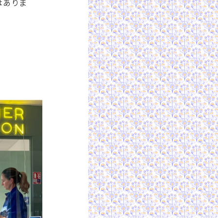
房はありま