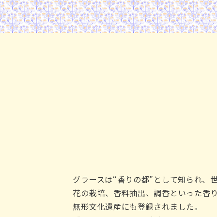
グラースは“香りの都”として知られ、
花の栽培、香料抽出、調香といった香り
無形文化遺産にも登録されました。