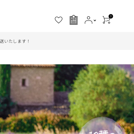
0
0
送いたします！