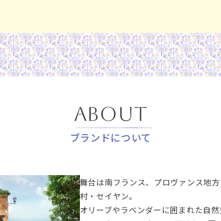
About
ブランドについて
舞台は南フランス、プロヴァンス地方
村・セイヤン。
オリーブやラベンダーに囲まれた自然