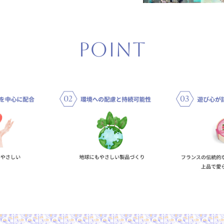
Point