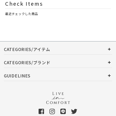
Check Items
最近チェックした商品
CATEGORIES/アイテム
CATEGORIES/ブランド
GUIDELINES