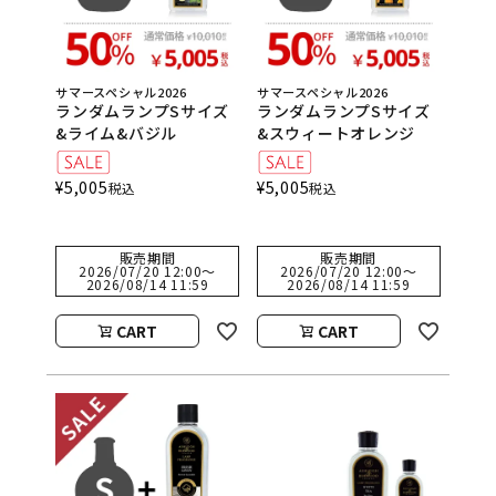
サマースペシャル2026
サマースペシャル2026
ランダムランプSサイズ
ランダムランプSサイズ
&ライム&バジル
&スウィートオレンジ
¥
5,005
¥
5,005
税込
税込
販売期間
販売期間
2026/07/20 12:00
〜
2026/07/20 12:00
〜
2026/08/14 11:59
2026/08/14 11:59
CART
CART