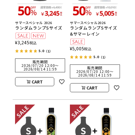
サマースペシャル 2026
サマースペシャル2026
ランダムランプSサイズ
ランダムランプSサイズ
&サマーレイン
¥
3,245
税込
¥
5,005
税込
5.0
（1）
5.0
（1）
販売期間
2026/07/20 12:00
〜
販売期間
2026/08/14 11:59
2026/07/20 12:00
〜
2026/08/14 11:59
CART
CART