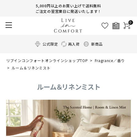
5,000円以上のお買い上げで送料無料
ご注文の翌営業日に発送いたします！
0
公式限定
再入荷
新商品
リブインコンフォートオンラインショップTOP
Fragrance／香り
ルーム＆リネンミスト
ルーム＆リネンミスト