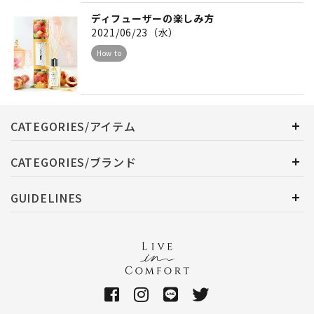
ディフューザーの楽しみ方
2021/06/23（水）
How to
CATEGORIES/アイテム
CATEGORIES/ブランド
GUIDELINES