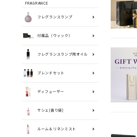
FRAGRANCE
フレグランスランプ
付属品（ウィック）
フレグランスランプ用オイル
ブレンドセット
ディフューザー
サシェ(香り袋)
ルーム＆リネンミスト