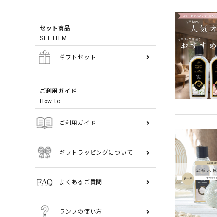
セット商品
SET ITEM
ギフトセット
ご利用ガイド
How to
ご利用ガイド
ギフトラッピングについて
よくあるご質問
ランプの使い方