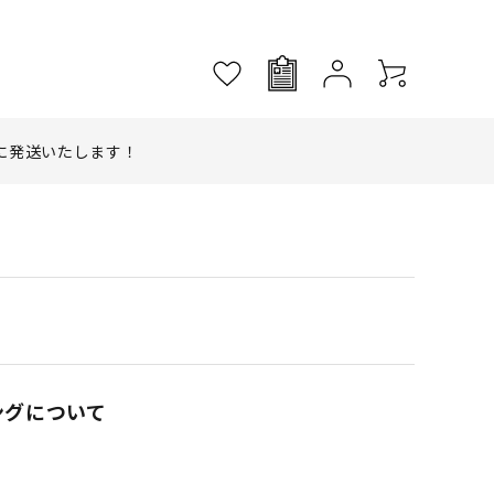
に発送いたします！
ッピングについて