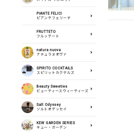
PIANTE FELICI
ピアンテフェリーチ
FRUTTETO
フルッテート
natura nuova
ナチュラヌオヴァ
SPIRITO COCKTAILS
スピリットカクテルズ
Beauty Sweeties
ビューティースウィーティーズ
Salt Odyssey
ソルトオデッセイ
KEW GARDEN SERIES
キュー・ガーデン