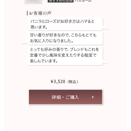
¥3,520
（税込）
詳細・ご購入