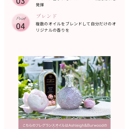
03
発揮
ブレンド
04
複数のオイルをブレンドして自分だけのオ
リジナルの香りを