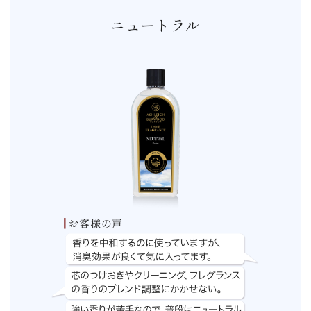
ニュートラル