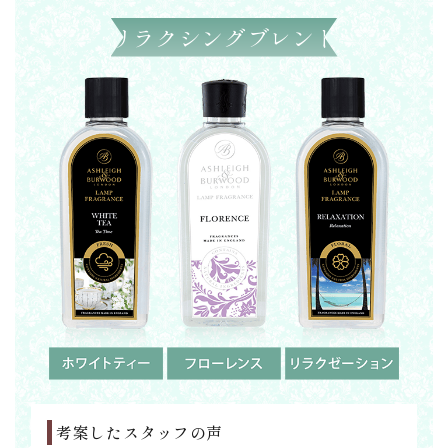
リラクシングブレンド
考案したスタッフの声