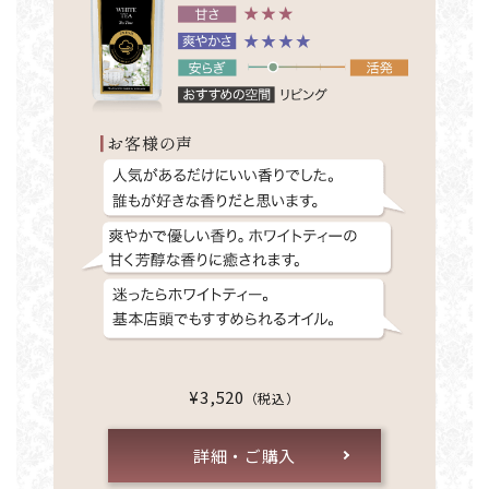
¥3,520
（税込）
詳細・ご購入