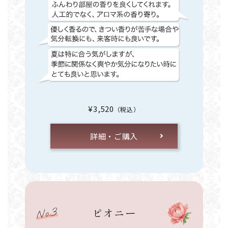
¥3,520
（税込）
詳細・ご購入
ピオニー