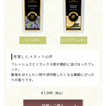
考案したスタッフの声
フレッシュさとリラックス感が絶妙に溶け合ったブレ
ンド。
緊張をほぐしたい時や深呼吸したくなる瞬間にぴった
りの香りです。
¥7,040
（税込）
詳細・ご購入