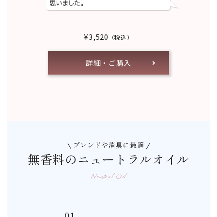
¥3,520
（税込）
詳細・ご購入
ブレンドや消臭に最適
無香料のニュートラルオイル
Neutral Oil