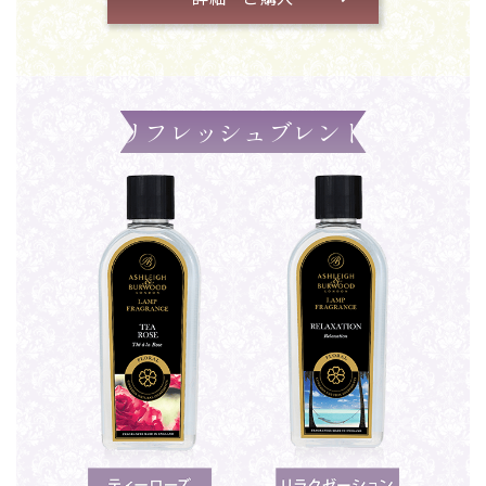
リフレッシュブレンド