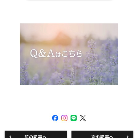
前の記事へ
次の記事へ