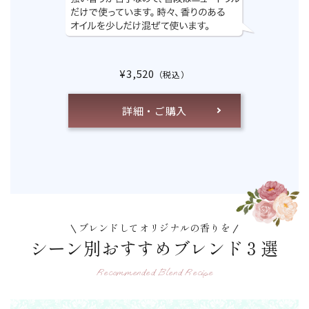
¥3,520
（税込）
詳細・ご購入
ブレンドしてオリジナルの香りを
シーン別おすすめブレンド３選
Recommended Blend Recipe