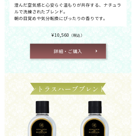
澄んだ空気感と心安らぐ温もりが共存する、ナチュラ
ルで洗練されたブレンド。
朝の目覚めや気分転換にぴったりの香りです。
¥10,560
（税込）
詳細・ご購入
シトラスハーブブレンド