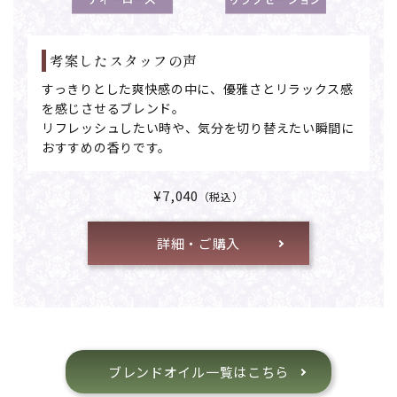
考案したスタッフの声
すっきりとした爽快感の中に、優雅さとリラックス感
を感じさせるブレンド。
リフレッシュしたい時や、気分を切り替えたい瞬間に
おすすめの香りです。
¥7,040
（税込）
詳細・ご購入
ブレンドオイル一覧はこちら