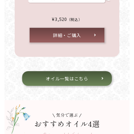
¥3,520
（税込）
詳細・ご購入
オイル一覧はこちら
気分で選ぶ
おすすめオイル4選