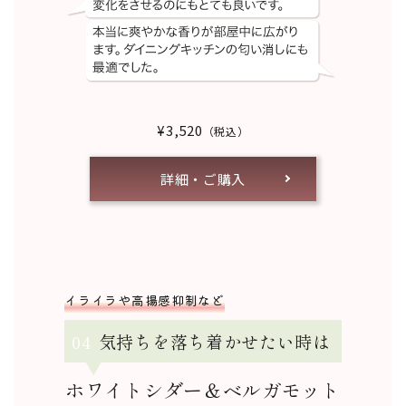
¥3,520
（税込）
詳細・ご購入
イライラや高揚感抑制など
04
気持ちを落ち着かせたい時は
ホワイトシダー＆ベルガモット