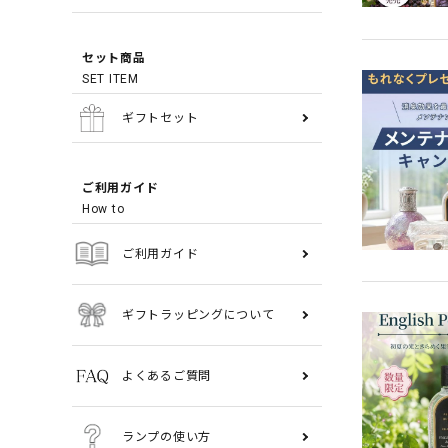
セット商品
SET ITEM
ギフトセット
ご利用ガイド
How to
ご利用ガイド
ギフトラッピングについて
よくあるご質問
ランプの使い方