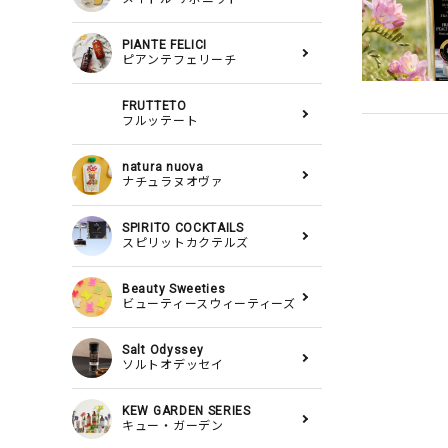
PIANTE FELICI
ピアンテフェリーチ
FRUTTETO
フルッテート
natura nuova
ナチュラヌオヴァ
SPIRITO COCKTAILS
スピリットカクテルズ
Beauty Sweeties
ビューティースウィーティーズ
Salt Odyssey
ソルトオデッセイ
KEW GARDEN SERIES
キュー・ガーデン