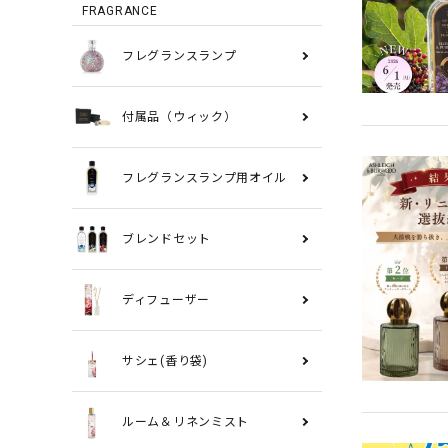
FRAGRANCE
フレグランスランプ
付属品（ウィック）
フレグランスランプ用オイル
ブレンドセット
ディフューザー
サシェ(香り袋)
ルーム＆リネンミスト