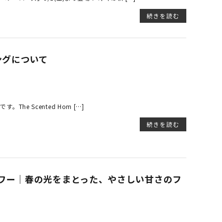
続きを読む
ッピングについて
The Scented Hom […]
続きを読む
ワー｜春の光をまとった、やさしい甘さのフ