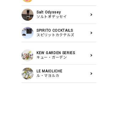
Salt Odyssey
ソルトオデッセイ
SPIRITO COCKTAILS
スピリットカクテルズ
KEW GARDEN SERIES
キュー・ガーデン
LE MAIOLICHE
ル・マヨルカ