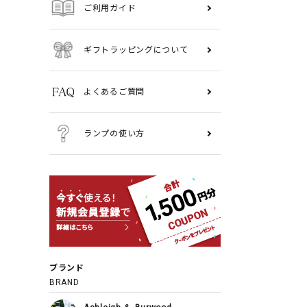
ご利用ガイド
ギフトラッピングについて
よくあるご質問
ランプの使い方
ブランド
BRAND