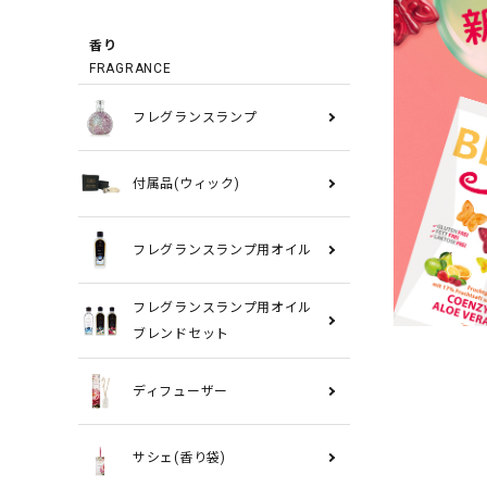
香り
FRAGRANCE
フレグランスランプ
付属品(ウィック)
フレグランスランプ用オイル
フレグランスランプ用オイル
ブレンドセット
ディフューザー
サシェ(香り袋)