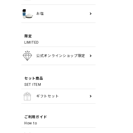
お塩
限定
LIMITED
公式オンラインショップ限定
セット商品
SET ITEM
ギフトセット
ご利用ガイド
How to