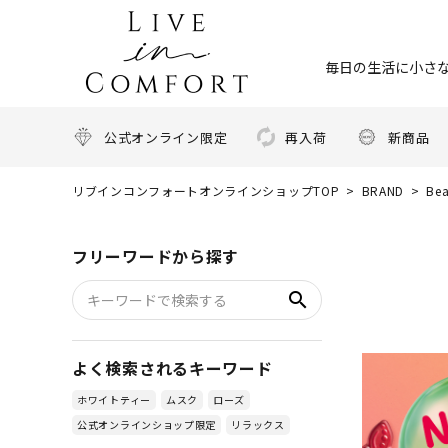
毎日の生活に小さな
公式オンライン限定
再入荷
新商品
リブインコンフォートオンラインショップTOP
BRAND
Be
フリーワードから探す
search
よく検索されるキーワード
ホワイトティー
ムスク
ローズ
公式オンラインショップ限定
リラックス