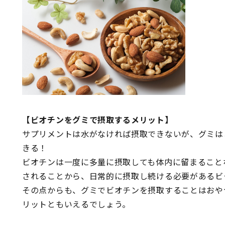
【ビオチンをグミで摂取するメリット】
サプリメントは水がなければ摂取できないが、グミは
きる！
ビオチンは一度に多量に摂取しても体内に留まること
されることから、日常的に摂取し続ける必要があるビ
その点からも、グミでビオチンを摂取することはおや
リットともいえるでしょう。