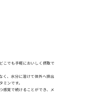
どこでも手軽においしく摂取で
なく、水分に溶けて体外へ排出
タミンです。
つ感覚で続けることができ、メ