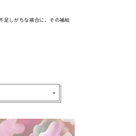
不足しがちな場合に、その補給