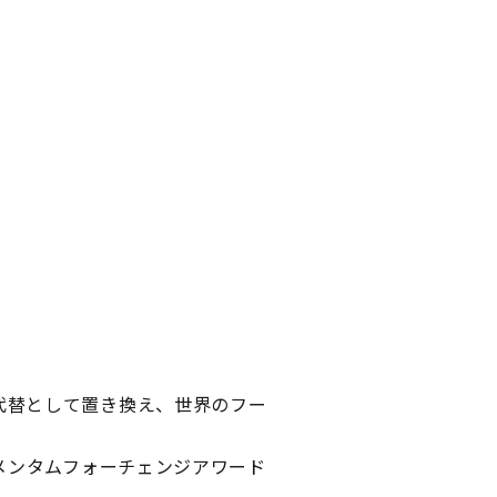
養代替として置き換え、世界のフー
のモメンタムフォーチェンジアワード