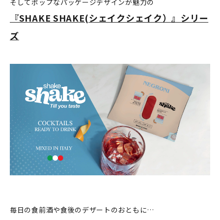
そしてポップなパッケージデザインが魅力の
『SHAKE SHAKE(シェイクシェイク）』シリー
ズ
毎日の食前酒や食後のデザートのおともに…