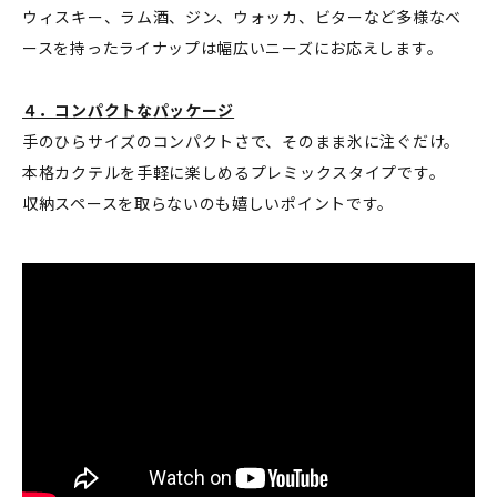
ウィスキー、ラム酒、ジン、ウォッカ、ビターなど多様なベ
ースを持ったライナップは幅広いニーズにお応えします。
４．コンパクトなパッケージ
手のひらサイズのコンパクトさで、そのまま氷に注ぐだけ。
本格カクテルを手軽に楽しめるプレミックスタイプです。
収納スペースを取らないのも嬉しいポイントです。