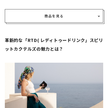
商品を見る
革新的な「RTD( レディトゥードリンク」スピリ
ットカクテルズの魅力とは？