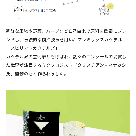
新鮮な果物や野菜、ハーブなど自然由来の原料を緻密にブレ
ンドし、伝統的な撹拌技法を用いたプレミックスカクテル
「スピリットカクテルズ」
カクテル界の芸術家とも呼ばれ、数々のコンクールで受賞し
た世界が注目するミクソロジスト
「クリスチアン・マナッシ
氏」監修
のもと作られました。