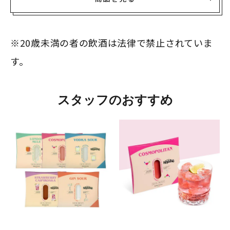
※20歳未満の者の飲酒は法律で禁止されていま
す。
スタッフのおすすめ