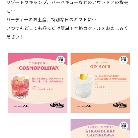
リゾートやキャンプ、バーベキューなどのアウトドアの機会
に…
パーティーのお土産、特別な日のギフトに…
いつでもどこでも振るだけ簡単！本格カクテルをお楽しみく
ださい！