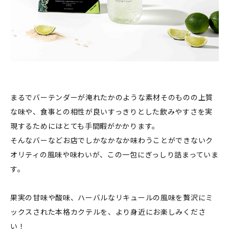
まるでバーテンダーが淹れたかのような素材そのものの上質
な味や、食事との相性が良いすっきりとした飲みやすさを実
現するためにはとても手間暇がかかります。
そんなバーなどお店でしかなかなか味わうことができないク
オリティの風味や味わいが、この一包にぎっしり詰まっていま
す。
果実の甘味や酸味、ハーバルなリキュールの風味を贅沢にミ
ックスされた本格カクテルを、より身近にお楽しみくださ
い！