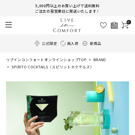
5,000円以上のお買い上げで送料無料
ご注文の翌営業日に発送いたします！
0
公式限定
再入荷
新商品
リブインコンフォートオンラインショップTOP
BRAND
SPIRITO COCKTAILS（スピリットカクテルズ）