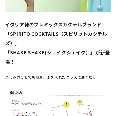
イタリア発のプレミックスカクテルブランド
「SPIRITO COCKTAILS（スピリットカクテル
ズ）」
「SHAKE SHAKE(シェイクシェイク）」が新登
場！
楽しみ方はとても簡単、氷を入れたグラスに注ぐだけ！