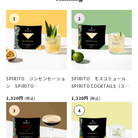
SPIRITO ジンセンセーショ
SPIRITO モスコミュール
ン SPIRITO
SPIRITO COCKTAILS（スピ
COCKTAILS（スピリットカ
リットカクテルズ）
1,320円
1,320円
(税込)
(税込)
クテルズ）