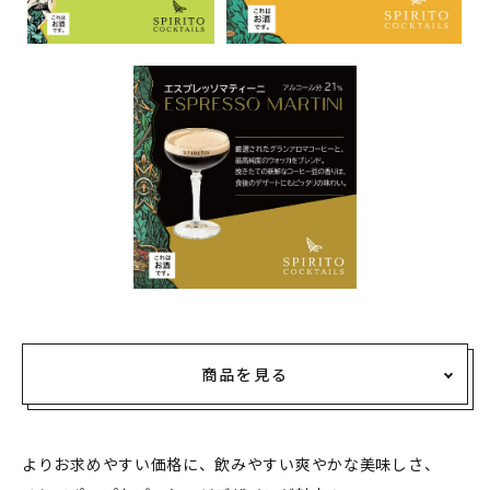
商品を見る
よりお求めやすい価格に、飲みやすい爽やかな美味しさ、