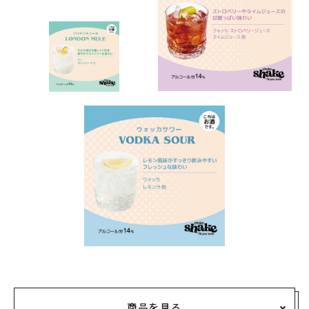
商品を見る