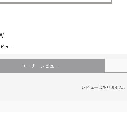
W
レビュー
ユーザーレビュー
レビューはありません