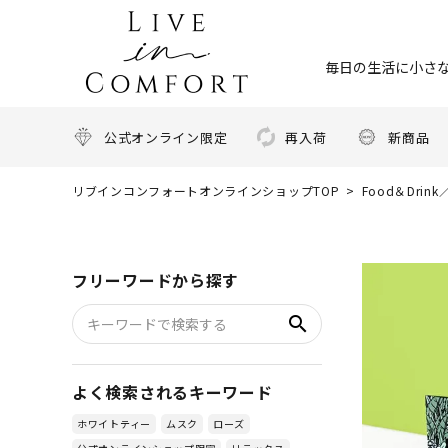
毎日の生活に小さな
公式オンライン限定
再入荷
新商品
リブインコンフォートオンラインショップTOP
Food＆Dri
フリーワードから探す
search
よく検索されるキーワード
ホワイトティー
ムスク
ローズ