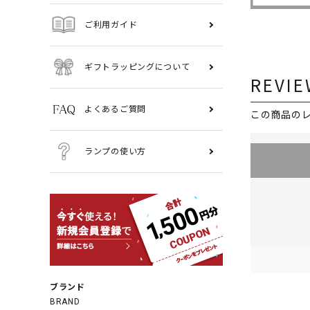
ご利用ガイド
ギフトラッピングについて
REVIE
よくあるご質問
この商品の
ランプの使い方
ブランド
BRAND