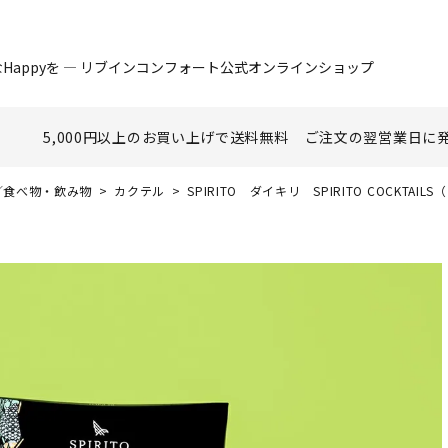
Happyを ― リブインコンフォート公式オンラインショップ
5,000円以上のお買い上げで
送料無料
ご注文の翌営業日に
nk／食べ物・飲み物
カクテル
SPIRITO ダイキリ SPIRITO COCKTA