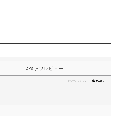
スタッフレビュー
。