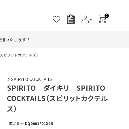
0
0
発送いたします！
ILS（スピリットカクテルズ）
＞SPIRITO COCKTAILS
SPIRITO ダイキリ SPIRITO
COCKTAILS（スピリットカクテル
ズ）
商品番号
DQ0001F01X1N