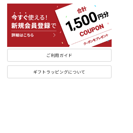
ご利用ガイド
ギフトラッピングについて