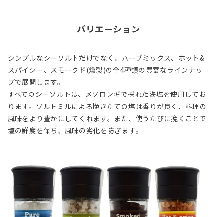
バリエーション
シンプルなシーソルトだけでなく、ハーブミックス、ホット&
スパイシー、スモークド(燻製)の全4種類の豊富なラインナッ
プで展開します。
すべてのシーソルトは、メソロンギで採れた海塩を使用してお
ります。ソルトミルによる挽きたての塩は香りが良く、料理の
風味をより豊かにしてくれます。また、使うたびに挽くことで
塩の鮮度を保ち、風味の劣化を防ぎます。