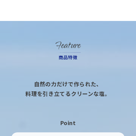
Feature
商品特徴
自然の力だけで作られた、
料理を引き立てるクリーンな塩。
Point