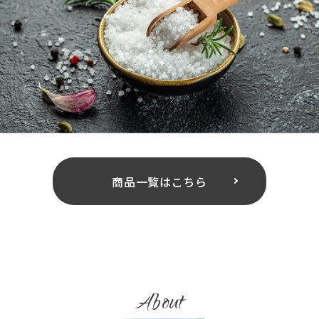
商品一覧はこちら
About