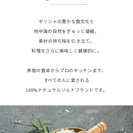
ギリシャの豊かな食文化と
地中海の自然をぎゅっと凝縮。
素材の持ち味を引き立て、
料理をさらに美味しく健康的に。
家庭の食卓からプロのキッチンまで、
すべての人に愛される
100%ナチュラルソルトブランドです。