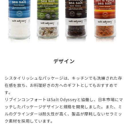
デザイン
シスタイリッシュなパッケージは、キッチンでも洗練された存
在感を放ち、お料理好きの方へのギフトとしてもおすすめで
す。
リブインコンフォートはSalt Odysseyと協働し、日本市場にマ
ッチしたパッケージデザインと規格を開発しました。また、ミ
ルのグラインダーは耐久性が高く、製品が摩耗しないセラミッ
ク素材を採用しています。