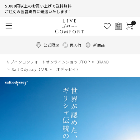
5,000円以上のお買い上げで送料無料
ご注文の翌営業日に発送いたします！
0
公式限定
再入荷
新商品
リブインコンフォートオンラインショップTOP
BRAND
Salt Odyssey（ソルト オデッセイ）