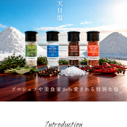
Introduction