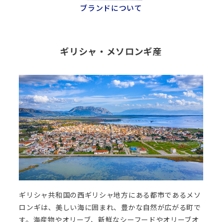
ブランドについて
ギリシャ・メソロンギ産
ギリシャ共和国の西ギリシャ地方にある都市であるメソ
ロンギは、美しい海に囲まれ、豊かな自然が広がる町で
す。海産物やオリーブ、新鮮なシーフードやオリーブオ