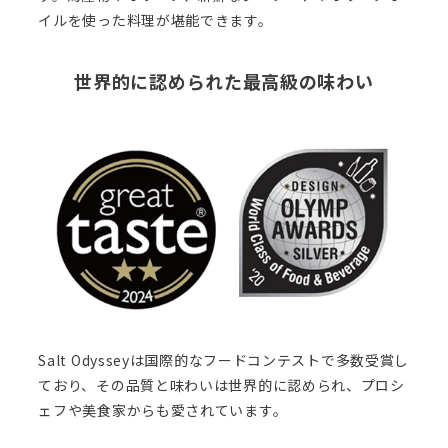
イルを使った料理が堪能できます。
世界的に認められた最高級の味わい
Salt Odysseyは国際的なフードコンテストで多数受賞し
ており、その品質と味わいは世界的に認められ、プロシ
ェフや美食家からも愛されています。