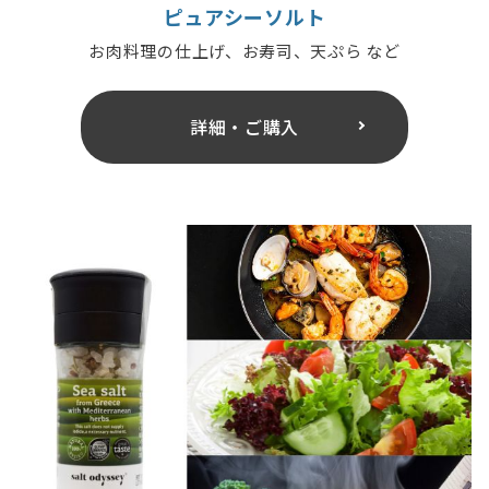
ピュアシーソルト
お肉料理の仕上げ、お寿司、天ぷら など
詳細・ご購入