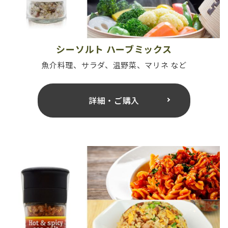
シーソルト ハーブミックス
魚介料理、サラダ、温野菜、マリネ など
詳細・ご購入