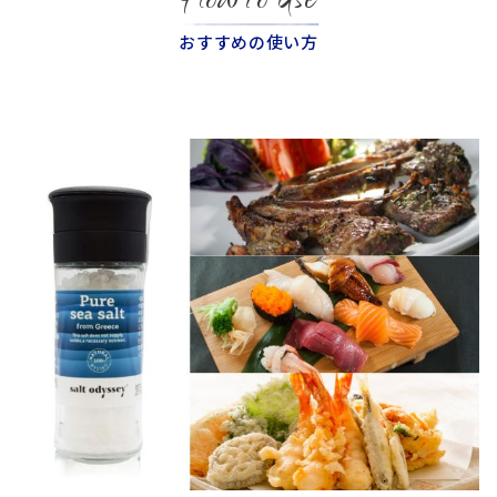
How to Use
おすすめの使い方