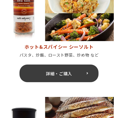
ホット&スパイシー シーソルト
パスタ、炒飯、ロースト野菜、炒め物 など
詳細・ご購入