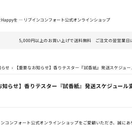
Happyを ― リブインコンフォート公式オンラインショップ
5,000円以上のお買い上げで
送料無料
ご注文の翌営業日
知らせ
【重要なお知らせ】香りテスター『試香紙』発送スケジュー
お知らせ】香りテスター『試香紙』発送スケジュール
インコンフォート公式オンラインショップをご愛顧いただき、誠にあ