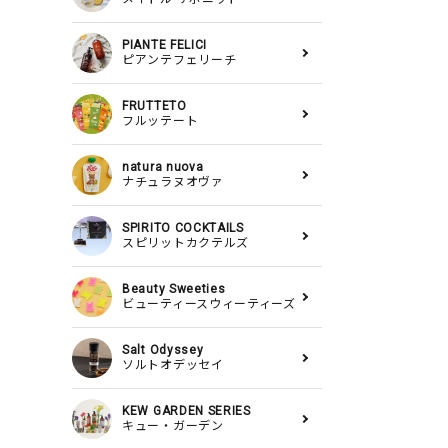
PIANTE FELICI
ピアンテフェリーチ
FRUTTETO
フルッテート
natura nuova
ナチュラヌオヴァ
SPIRITO COCKTAILS
スピリットカクテルズ
Beauty Sweeties
ビューティースウィーティーズ
Salt Odyssey
ソルトオデッセイ
KEW GARDEN SERIES
キュー・ガーデン