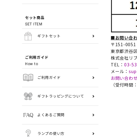
セット商品
SET ITEM
ギフトセット
■お問い合
〒151-0051
東京都渋谷区千
株式会社リブ
ご利用ガイド
TEL：
03-53
How to
メール：
sup
お問い合わ
ご利用ガイド
（受付時間：
ギフトラッピングについて
よくあるご質問
ランプの使い方