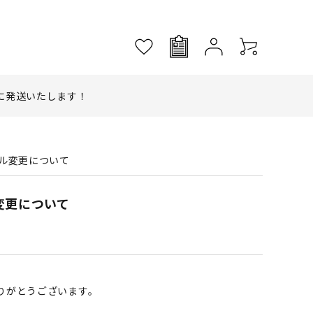
に発送いたします！
ル変更について
変更について
りがとうございます。