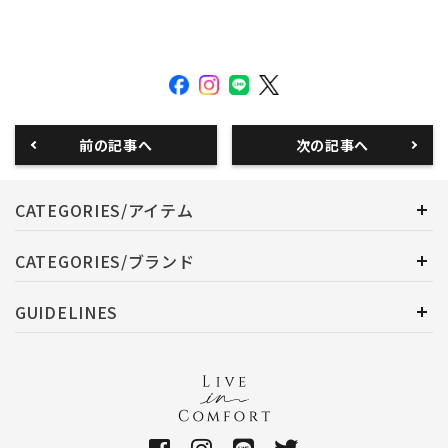
前の記事へ
次の記事へ
CATEGORIES/アイテム
CATEGORIES/ブランド
GUIDELINES