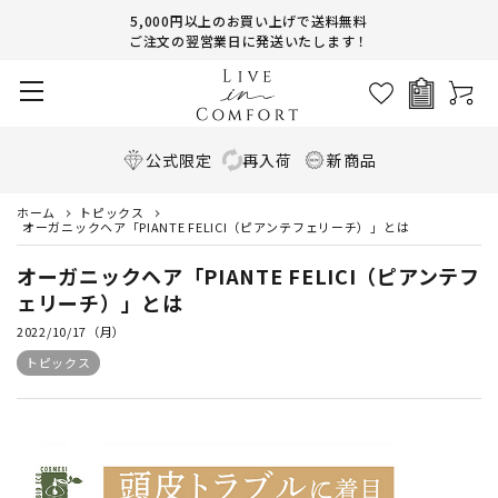
5,000円以上のお買い上げで送料無料
ご注文の翌営業日に発送いたします！
公式限定
再入荷
新商品
ホーム
トピックス
オーガニックヘア「PIANTE FELICI（ピアンテフェリーチ）」とは
オーガニックヘア「PIANTE FELICI（ピアンテフ
ェリーチ）」とは
2022/10/17（月）
トピックス