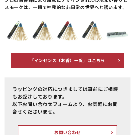
スモークは、一瞬で神秘的な非日常の世界へと誘います。
「インセンス（お香）一覧」はこちら
ラッピングの対応につきましては事前にご相談
もお受けしております。
以下お問い合わせフォームより、お気軽にお問
合せくださいませ。
お問い合わせ