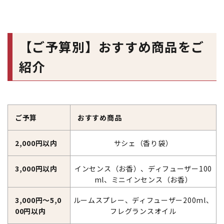
【ご予算別】おすすめ商品をご
紹介
ご予算
おすすめ商品
2,000円以内
サシェ（香り袋）
3,000円以内
インセンス（お香）、ディフューザー100
ml、ミニインセンス（お香）
3,000円～5,0
ルームスプレー、ディフューザー200ml、
00円以内
フレグランスオイル