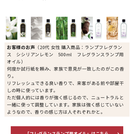
お客様のお声
（20代 女性 購入商品：ランプフレグラン
ス シシリアンレモン 500ml フレグランスランプ用
オイル）
何度か試行紙を頼み、家族で意見が一致したのがこの香
り。
リフレッシュできる良い香りで、来客がある前や部屋干
しの時に使っています。
ただ個人的には香りが強く感じるので、ニュートラルと
一緒に使って調整しています。家族は強く感じていない
ようなので、香りの感じ方は人それぞれかと。
「フレグランスランプ用オイル」はこちら