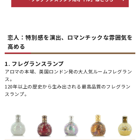
恋人：特別感を演出、ロマンチックな雰囲気を
高める
1. フレグランスランプ
アロマの本場、英国ロンドン発の大人気ルームフレグラン
ス。
120年以上の歴史から生み出される最高品質のフレグラン
スランプ。