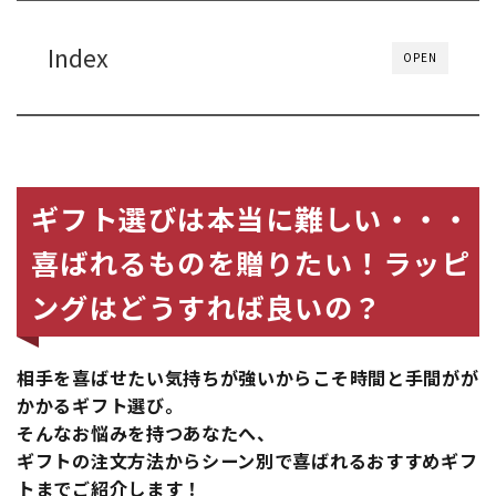
Index
OPEN
ギフト選びは本当に難しい・・・
喜ばれるものを贈りたい！ラッピ
ングはどうすれば良いの？
相手を喜ばせたい気持ちが強いからこそ時間と手間がが
かかるギフト選び。
そんなお悩みを持つあなたへ、
ギフトの注文方法からシーン別で喜ばれるおすすめギフ
トまでご紹介します！