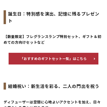
誕生日：特別感を演出、記憶に残るプレゼン
ト
【数量限定】フレグランスランプ特別セット、ギフト＆初
めての方向けセットなど
「おすすめのギフトセット一覧」はこちら
結婚祝い：新生活を彩る、二人の門出を祝う
ディフューザーは空間に心地よいアクセントを加え、日々