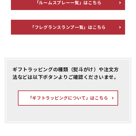
「ルームスプレー一覧」はこちら
「フレグランスランプ一覧」はこちら
ギフトラッピングの種類（熨斗がけ）や注文方
法などは以下ボタンよりご確認くださいませ。
「ギフトラッピングについて」はこちら