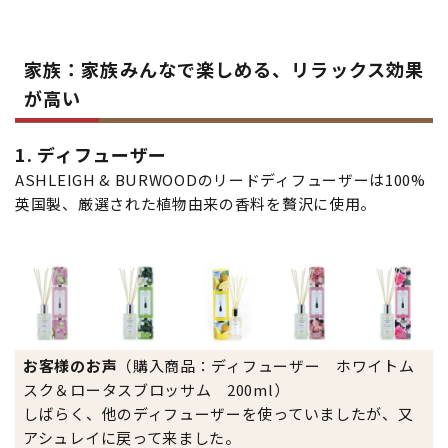
家族：家族みんなで楽しめる、リラックス効果
が高い
1. ディフューザー
ASHLEIGH & BURWOODのリードディフューザーは100%
英国製、厳選された植物由来の香料を贅沢に使用。
お客様のお声
（購入商品：ディフューザー ホワイトム
スク＆ロータスブロッサム 200ml）
しばらく、他のディフューザーを使っていましたが、又
アシュレイに戻って来ました。