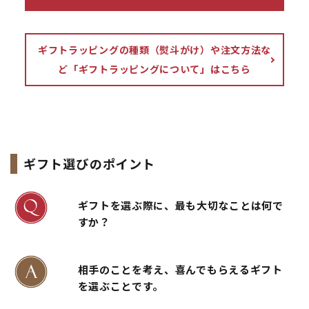
ギフトラッピングの種類（熨斗がけ）や注文方法な
ど「ギフトラッピングについて」はこちら
ギフト選びのポイント
ギフトを選ぶ際に、最も大切なことは何で
すか？
相手のことを考え、喜んでもらえるギフト
を選ぶことです。