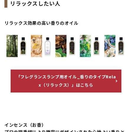
リラックスしたい人
リラックス効果の高い香りのオイル
「フレグランスランプ用オイル_香りのタイプRela
x（リラックス）」はこちら
インセンス（お香）
プロの調香師により緻密にデザインされた心地よい香りと