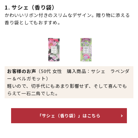
1. サシェ（香り袋）
かわいいリボン付きのスリムなデザイン。贈り物に添える
香り袋としてもおすすめ。
お客様のお声
（50代 女性 購入商品：サシェ ラベンダ
ー＆ベルガモット）
軽いので、切手代にもあまり影響せず、そして喜んでも
らえて一石二鳥でした。
「サシェ（香り袋）」はこちら