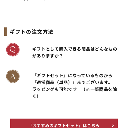
ギフトの注文方法
ギフトとして購入できる商品はどんなもの
がありますか？
『ギフトセット』になっているものから
『通常商品（単品）』までございます。
ラッピングも可能です。（※一部商品を除
く）
「おすすめのギフトセット」はこちら