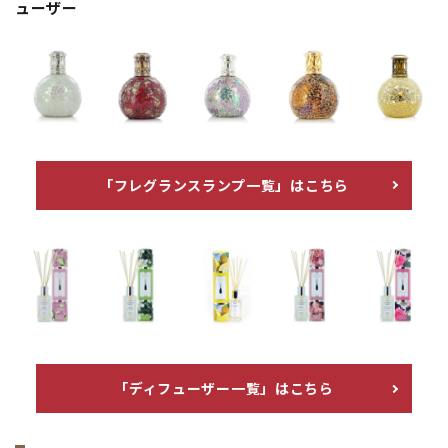
ューザー
「フレグランスランプ一覧」はこちら
「ディフューザー一覧」はこちら