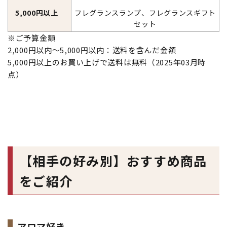
5,000円以上
フレグランスランプ、フレグランスギフト
セット
※ご予算金額
2,000円以内～5,000円以内：送料を含んだ金額
5,000円以上のお買い上げで送料は無料（2025年03月時
点）
【相手の好み別】おすすめ商品
をご紹介
アロマ好き