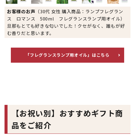
お客様のお声
（30代 女性 購入商品：ランプフレグラン
ス ロマンス 500ml フレグランスランプ用オイル）
旦那もとても好きな匂いでした！クセがなく、誰もが好
む香りだと思います。
「フレグランスランプ用オイル」はこちら
【お祝い別】おすすめギフト商
品をご紹介