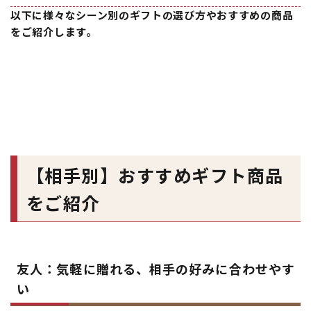
以下に様々なシーン別のギフトの選び方やおすすめの商品
をご紹介します。
【相手別】おすすめギフト商品
をご紹介
友人：気軽に贈れる、相手の好みに合わせやす
い