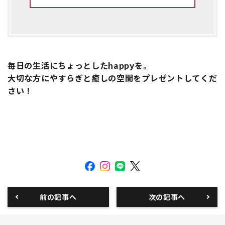
毎日の生活にちょっとしたhappyを。
大切な方にやすらぎと癒しの空間をプレゼントしてくだ
さい！
前の記事へ
次の記事へ