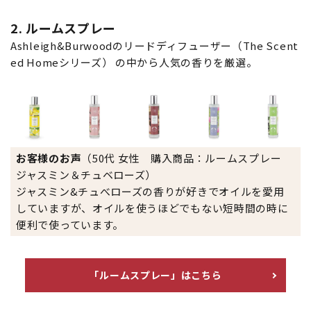
2. ルームスプレー
Ashleigh&Burwoodのリードディフューザー（The Scent
ed Homeシリーズ） の中から人気の香りを厳選。
お客様のお声
（50代 女性 購入商品：ルームスプレー
ジャスミン＆チュベローズ）
ジャスミン&チュべローズの香りが好きでオイルを愛用
していますが、オイルを使うほどでもない短時間の時に
便利で使っています。
「ルームスプレー」はこちら