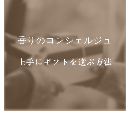
香りのコンシェルジュ
上手にギフトを選ぶ方法