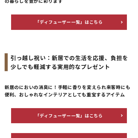
の暮らしを豊かに彩ります
「ディフューザー一覧」はこちら
引っ越し祝い：新居での生活を応援、負担を
少しでも軽減する実用的なプレゼント
新居のにおいの消臭に！手軽に香りを変えられ来客時にも
便利、おしゃれなインテリアとしても重宝するアイテム
「ディフューザー一覧」はこちら