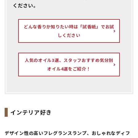
ください。
どんな香りか知りたい時は「試香紙」でお試
しください
人気のオイル3選、スタッフおすすめ気分別
オイル4選をご紹介！
インテリア好き
デザイン性の高いフレグランスランプ、おしゃれなディフ