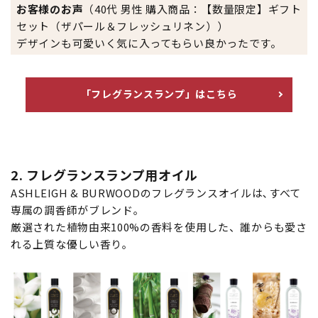
お客様のお声
（40代 男性 購入商品：【数量限定】ギフト
セット（ザパール＆フレッシュリネン））
デザインも可愛いく気に入ってもらい良かったです。
「フレグランスランプ」はこちら
2. フレグランスランプ用オイル
ASHLEIGH & BURWOODのフレグランスオイルは､すべて
専属の調香師がブレンド｡
厳選された植物由来100%の香料を使用した、誰からも愛さ
れる上質な優しい香り｡