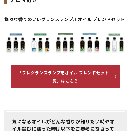
様々な香りのフレグランスランプ用オイル ブレンドセット
「フレグランスランプ用オイル ブレンドセット一
覧」はこちら
気になるオイルがどんな香りか知りたい時やオ
イル選びに迷った時は以下をご参考になさって