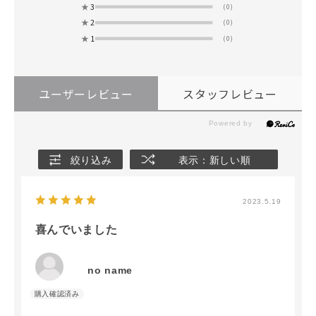
★
3
(0)
★
2
(0)
★
1
(0)
ユーザーレビュー
スタッフレビュー
絞り込み
表示：新しい順
2023.5.19
喜んでいました
no name