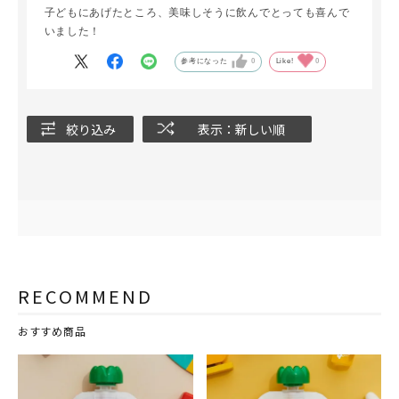
子どもにあげたところ、美味しそうに飲んでとっても喜んで
いました！
参考になった
0
Like!
0
絞り込み
表示：新しい順
RECOMMEND
おすすめ商品