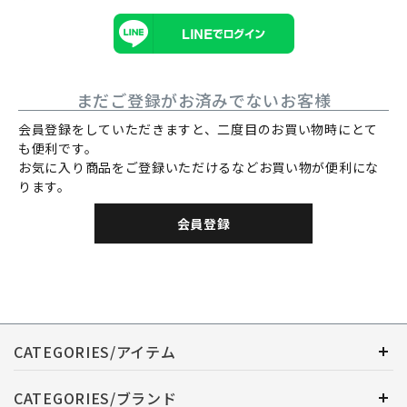
まだご登録がお済みでないお客様
会員登録をしていただきますと、二度目のお買い物時にとて
も便利です。
お気に入り商品をご登録いただけるなどお買い物が便利にな
ります。
会員登録
CATEGORIES/アイテム
CATEGORIES/ブランド