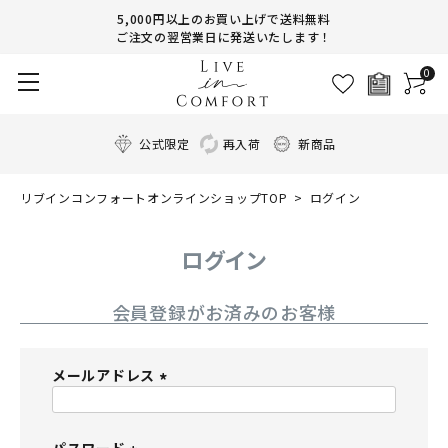
5,000円以上のお買い上げで送料無料
ご注文の翌営業日に発送いたします！
0
公式限定
再入荷
新商品
リブインコンフォートオンラインショップTOP
ログイン
ログイン
会員登録がお済みのお客様
メールアドレス
(
必