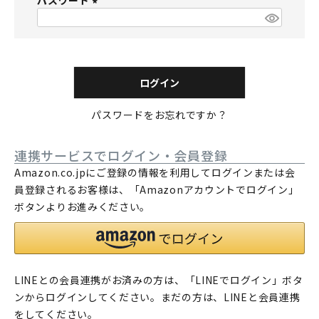
パスワード
須
)
(
必
須
)
ログイン
パスワードをお忘れですか？
連携サービスでログイン・会員登録
Amazon.co.jpにご登録の情報を利用してログインまたは会
員登録されるお客様は、「Amazonアカウントでログイン」
ボタンよりお進みください。
LINEとの会員連携がお済みの方は、「LINEでログイン」ボタ
ンからログインしてください。まだの方は、
LINEと会員連携
をしてください。