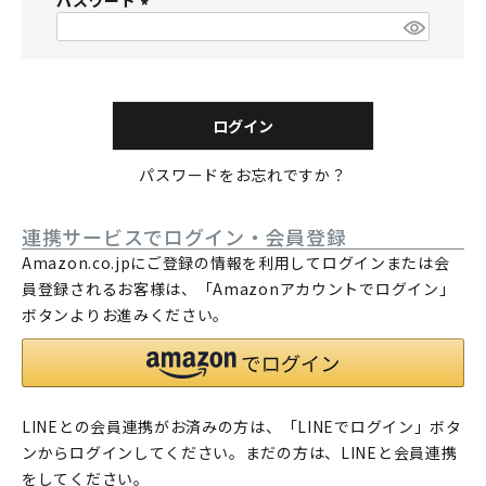
パスワード
須
)
(
必
須
)
ログイン
パスワードをお忘れですか？
連携サービスでログイン・会員登録
Amazon.co.jpにご登録の情報を利用してログインまたは会
員登録されるお客様は、「Amazonアカウントでログイン」
ボタンよりお進みください。
LINEとの会員連携がお済みの方は、「LINEでログイン」ボタ
ンからログインしてください。まだの方は、
LINEと会員連携
をしてください。