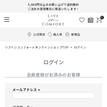
5,000円以上のお買い上げで送料無料
ご注文の翌営業日に発送いたします！
0
公式限定
再入荷
新商品
リブインコンフォートオンラインショップTOP
ログイン
ログイン
会員登録がお済みのお客様
メールアドレス
(
必