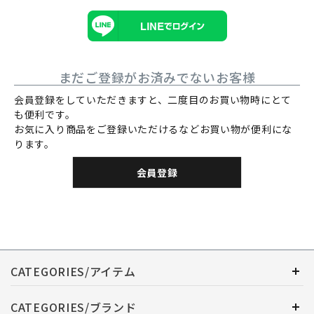
まだご登録がお済みでないお客様
会員登録をしていただきますと、二度目のお買い物時にとて
も便利です。
お気に入り商品をご登録いただけるなどお買い物が便利にな
ります。
会員登録
CATEGORIES/アイテム
CATEGORIES/ブランド