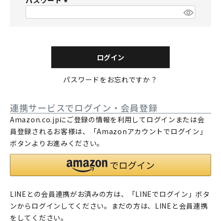
パスワード
須
)
(
必
須
)
ログイン
パスワードをお忘れですか？
連携サービスでログイン・会員登録
Amazon.co.jpにご登録の情報を利用してログインまたは会
員登録されるお客様は、「Amazonアカウントでログイン」
ボタンよりお進みください。
LINEとの会員連携がお済みの方は、「LINEでログイン」ボタ
ンからログインしてください。まだの方は、
LINEと会員連携
をしてください。