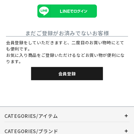
まだご登録がお済みでないお客様
会員登録をしていただきますと、二度目のお買い物時にとて
も便利です。
お気に入り商品をご登録いただけるなどお買い物が便利にな
ります。
会員登録
CATEGORIES/アイテム
CATEGORIES/ブランド