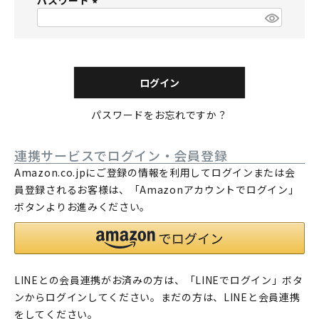
パスワード
須
)
(
必
須
)
ログイン
パスワードをお忘れですか？
連携サービスでログイン・会員登録
Amazon.co.jpにご登録の情報を利用してログインまたは会
員登録されるお客様は、「Amazonアカウントでログイン」
ボタンよりお進みください。
LINEとの会員連携がお済みの方は、「LINEでログイン」ボタ
ンからログインしてください。まだの方は、
LINEと会員連携
をしてください。