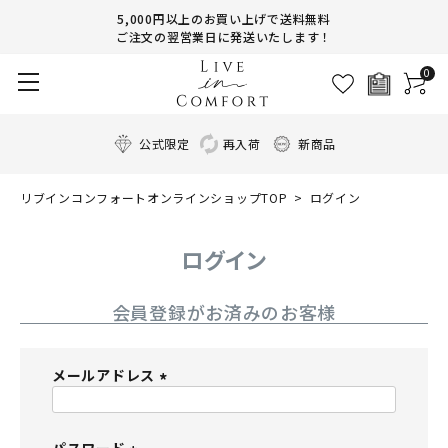
5,000円以上のお買い上げで送料無料
ご注文の翌営業日に発送いたします！
0
公式限定
再入荷
新商品
リブインコンフォートオンラインショップTOP
ログイン
ログイン
会員登録がお済みのお客様
メールアドレス
(
必