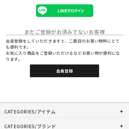
まだご登録がお済みでないお客様
会員登録をしていただきますと、二度目のお買い物時にとて
も便利です。
お気に入り商品をご登録いただけるなどお買い物が便利にな
ります。
会員登録
CATEGORIES/アイテム
CATEGORIES/ブランド