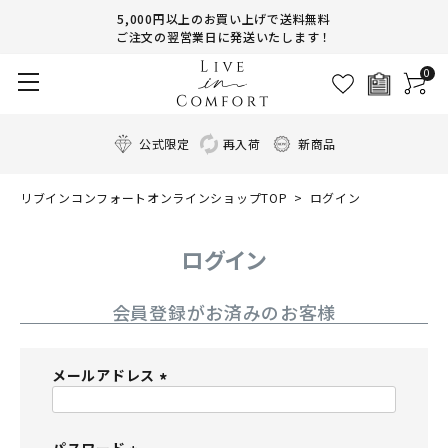
5,000円以上のお買い上げで送料無料
ご注文の翌営業日に発送いたします！
0
公式限定
再入荷
新商品
リブインコンフォートオンラインショップTOP
ログイン
ログイン
会員登録がお済みのお客様
メールアドレス
(
必