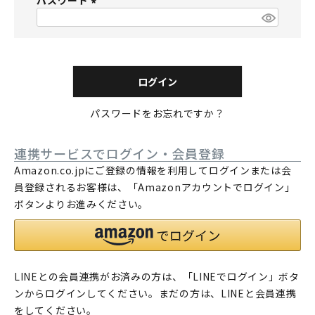
パスワード
須
)
(
必
須
)
ログイン
パスワードをお忘れですか？
連携サービスでログイン・会員登録
Amazon.co.jpにご登録の情報を利用してログインまたは会
員登録されるお客様は、「Amazonアカウントでログイン」
ボタンよりお進みください。
LINEとの会員連携がお済みの方は、「LINEでログイン」ボタ
ンからログインしてください。まだの方は、
LINEと会員連携
をしてください。