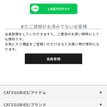
まだご登録がお済みでないお客様
会員登録をしていただきますと、二度目のお買い物時にとて
も便利です。
お気に入り商品をご登録いただけるなどお買い物が便利にな
ります。
会員登録
CATEGORIES/アイテム
CATEGORIES/ブランド