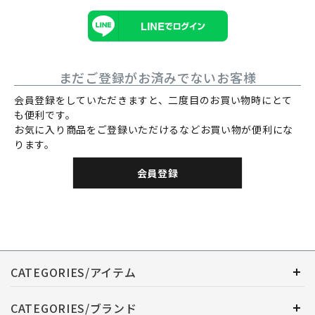
まだご登録がお済みでないお客様
会員登録をしていただきますと、二度目のお買い物時にとて
も便利です。
お気に入り商品をご登録いただけるなどお買い物が便利にな
ります。
会員登録
CATEGORIES/アイテム
CATEGORIES/ブランド