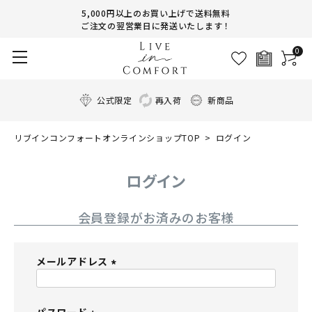
5,000円以上のお買い上げで送料無料
ご注文の翌営業日に発送いたします！
0
公式限定
再入荷
新商品
リブインコンフォートオンラインショップTOP
ログイン
ログイン
会員登録がお済みのお客様
メールアドレス
(
必