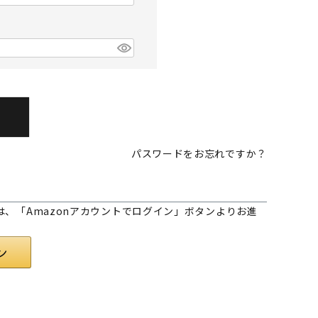
パスワードをお忘れですか？
様は、「Amazonアカウントでログイン」ボタンよりお進