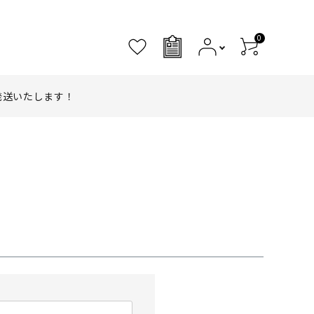
0
0
発送いたします！