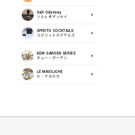
Salt Odyssey
ソルトオデッセイ
SPIRITO COCKTAILS
スピリットカクテルズ
KEW GARDEN SERIES
キュー・ガーデン
LE MAIOLICHE
ル・マヨルカ