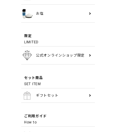
お塩
限定
LIMITED
公式オンラインショップ限定
セット商品
SET ITEM
ギフトセット
ご利用ガイド
How to