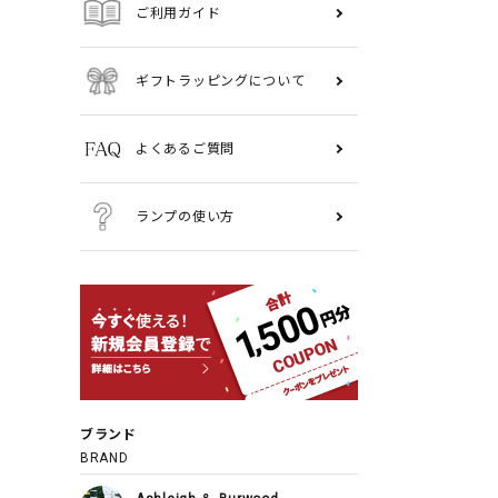
ご利用ガイド
ギフトラッピングについて
よくあるご質問
ランプの使い方
ブランド
BRAND