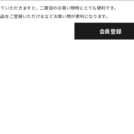
していただきますと、二度目のお買い物時にとても便利です。
商品をご登録いただけるなどお買い物が便利になります。
会員登録