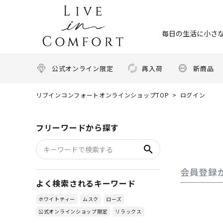
毎日の生活に小さな
公式オンライン限定
再入荷
新商品
リブインコンフォートオンラインショップTOP
ログイン
フリーワードから探す
search
会員登録
よく検索されるキーワード
ホワイトティー
ムスク
ローズ
公式オンラインショップ限定
リラックス