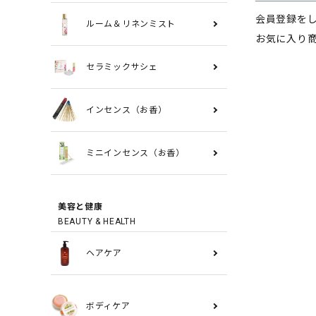
会員登録を
ルーム＆リネンミスト
お気に入り
セラミックサシェ
インセンス（お香）
ミニインセンス（お香）
美容と健康
BEAUTY & HEALTH
ヘアケア
ボディケア