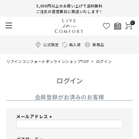
5,000円以上のお買い上げで送料無料
ご注文の翌営業日に発送いたします！
0
公式限定
再入荷
新商品
リブインコンフォートオンラインショップTOP
ログイン
ログイン
会員登録がお済みのお客様
メールアドレス
(
必