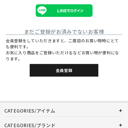
まだご登録がお済みでないお客様
会員登録をしていただきますと、二度目のお買い物時にとて
も便利です。
お気に入り商品をご登録いただけるなどお買い物が便利にな
ります。
会員登録
CATEGORIES/アイテム
CATEGORIES/ブランド