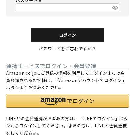
パスワード
須
)
(
必
須
)
ログイン
パスワードをお忘れですか？
連携サービスでログイン・会員登録
Amazon.co.jpにご登録の情報を利用してログインまたは会
員登録されるお客様は、「Amazonアカウントでログイン」
ボタンよりお進みください。
LINEとの会員連携がお済みの方は、「LINEでログイン」ボタ
ンからログインしてください。まだの方は、
LINEと会員連携
をしてください。