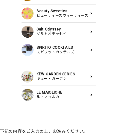
Beauty Sweeties
ビューティースウィーティーズ
Salt Odyssey
ソルトオデッセイ
SPIRITO COCKTAILS
スピリットカクテルズ
KEW GARDEN SERIES
キュー・ガーデン
LE MAIOLICHE
ル・マヨルカ
下記の内容をご入力の上、お進みください。