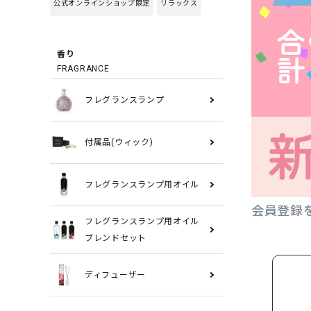
公式オンラインショップ限定
リラックス
香り
FRAGRANCE
フレグランスランプ
付属品(ウィック)
フレグランスランプ用オイル
会員登録
フレグランスランプ用オイル
ブレンドセット
ディフューザー