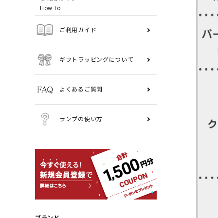
How to
ご利用ガイド
ギフトラッピングについて
よくあるご質問
ランプの使い方