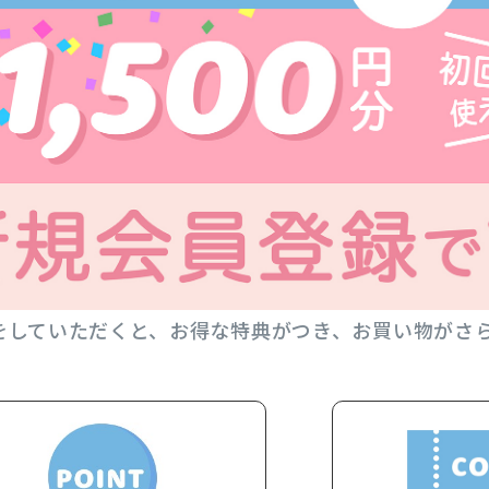
をしていただくと、お得な特典がつき、お買い物がさ