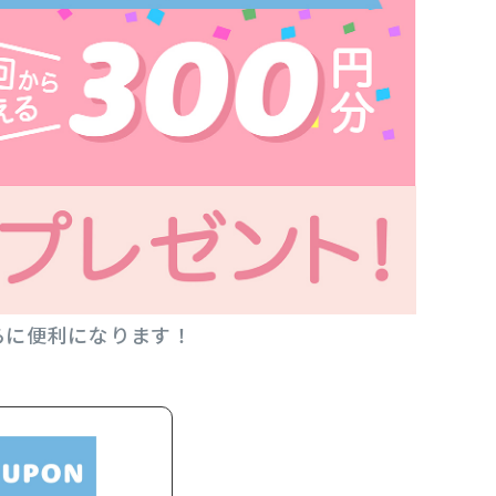
らに便利になります！