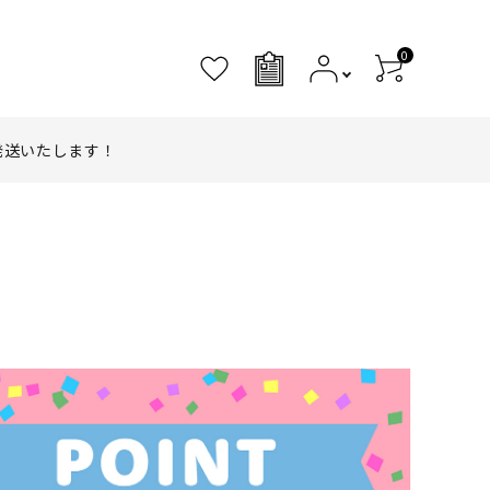
0
0
発送いたします！