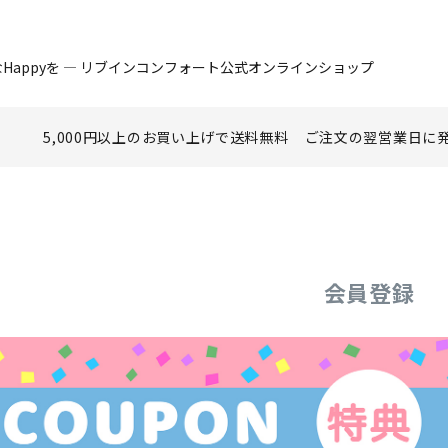
Happyを ― リブインコンフォート公式オンラインショップ
5,000円以上のお買い上げで
送料無料
ご注文の翌営業日に
会員登録