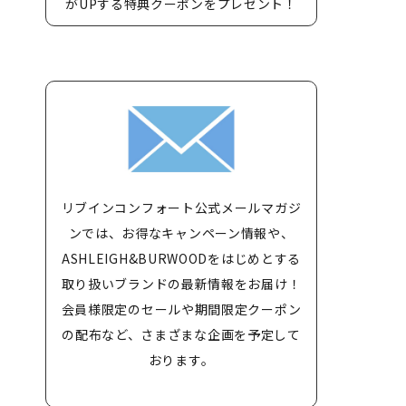
がUPする特典クーポンをプレゼント！
リブインコンフォート公式メールマガジ
ンでは、お得なキャンペーン情報や、
ASHLEIGH&BURWOODをはじめとする
取り扱いブランドの最新情報をお届け！
会員様限定のセールや期間限定クーポン
の配布など、さまざまな企画を予定して
おります。