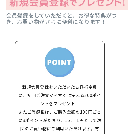
会員登録をしていただくと、お得な特典がつ
き、お買い物がさらに便利になります！
新規会員登録をいただいたお客様全員
に、初回ご注文からすぐに使える300ポイ
ントをプレゼント！
またご登録後は、ご購入金額の100円ごと
に3ポイントがたまり、1pt＝1円として次
回のお買い物にご利用いただけます。有