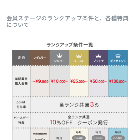
会員ステージのランクアップ条件と、各種特典
について