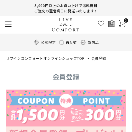
5,000円以上のお買い上げで送料無料
ご注文の翌営業日に発送いたします！
0
公式限定
再入荷
新商品
リブインコンフォートオンラインショップTOP
会員登録
会員登録