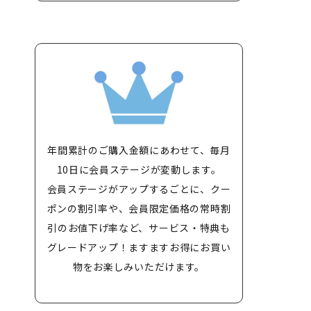
年間累計のご購入金額にあわせて、毎月
10日に会員ステージが変動します。
会員ステージがアップするごとに、クー
ポンの割引率や、会員限定価格の常時割
引のお値下げ率など、サービス・特典も
グレードアップ！ますますお得にお買い
物をお楽しみいただけます。