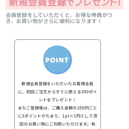
会員登録をしていただくと、お得な特典がつ
き、お買い物がさらに便利になります！
新規会員登録をいただいたお客様全員
に、初回ご注文からすぐに使える300ポイ
ントをプレゼント！
またご登録後は、ご購入金額の100円ごと
に3ポイントがたまり、1pt＝1円として次
回のお買い物にご利用いただけます。有