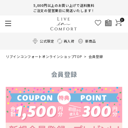
5,000円以上のお買い上げで送料無料
ご注文の翌営業日に発送いたします！
0
公式限定
再入荷
新商品
リブインコンフォートオンラインショップTOP
会員登録
会員登録