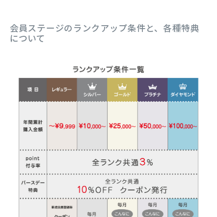
会員ステージのランクアップ条件と、各種特典
について