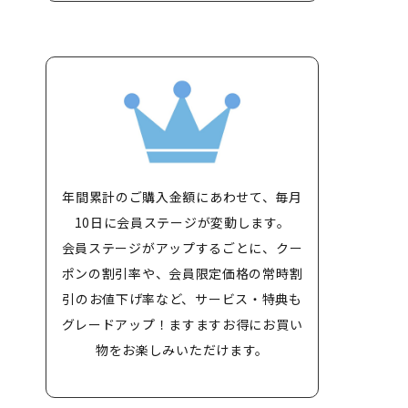
年間累計のご購入金額にあわせて、毎月
10日に会員ステージが変動します。
会員ステージがアップするごとに、クー
ポンの割引率や、会員限定価格の常時割
引のお値下げ率など、サービス・特典も
グレードアップ！ますますお得にお買い
物をお楽しみいただけます。