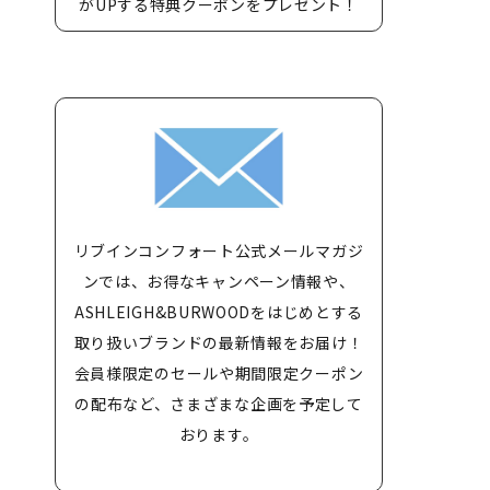
がUPする特典クーポンをプレゼント！
リブインコンフォート公式メールマガジ
ンでは、お得なキャンペーン情報や、
ASHLEIGH&BURWOODをはじめとする
取り扱いブランドの最新情報をお届け！
会員様限定のセールや期間限定クーポン
の配布など、さまざまな企画を予定して
おります。