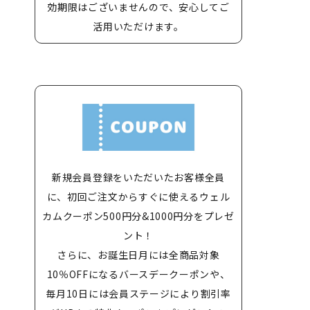
効期限はございませんので、安心してご
活用いただけます。
新規会員登録をいただいたお客様全員
に、初回ご注文からすぐに使えるウェル
カムクーポン500円分&1000円分をプレゼ
ント！
さらに、お誕生日月には全商品対象
10％OFFになるバースデークーポンや、
毎月10日には会員ステージにより割引率