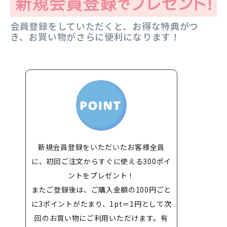
会員登録をしていただくと、お得な特典がつ
き、お買い物がさらに便利になります！
新規会員登録をいただいたお客様全員
に、初回ご注文からすぐに使える300ポイ
ントをプレゼント！
またご登録後は、ご購入金額の100円ごと
に3ポイントがたまり、1pt＝1円として次
回のお買い物にご利用いただけます。有