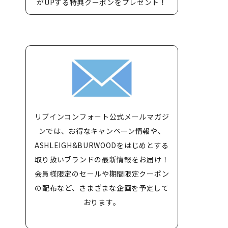
がUPする特典クーポンをプレゼント！
リブインコンフォート公式メールマガジ
ンでは、お得なキャンペーン情報や、
ASHLEIGH&BURWOODをはじめとする
取り扱いブランドの最新情報をお届け！
会員様限定のセールや期間限定クーポン
の配布など、さまざまな企画を予定して
おります。