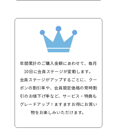
年間累計のご購入金額にあわせて、毎月
10日に会員ステージが変動します。
会員ステージがアップするごとに、クー
ポンの割引率や、会員限定価格の常時割
引のお値下げ率など、サービス・特典も
グレードアップ！ますますお得にお買い
物をお楽しみいただけます。