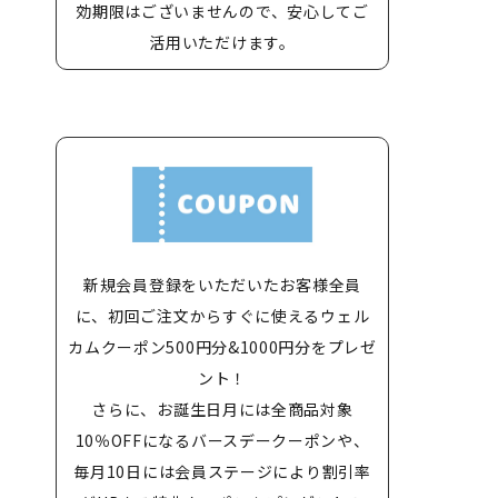
効期限はございませんので、安心してご
活用いただけます。
新規会員登録をいただいたお客様全員
に、初回ご注文からすぐに使えるウェル
カムクーポン500円分&1000円分をプレゼ
ント！
さらに、お誕生日月には全商品対象
10％OFFになるバースデークーポンや、
毎月10日には会員ステージにより割引率