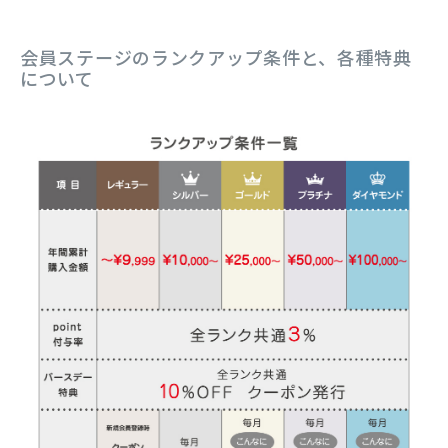
会員ステージのランクアップ条件と、各種特典
について