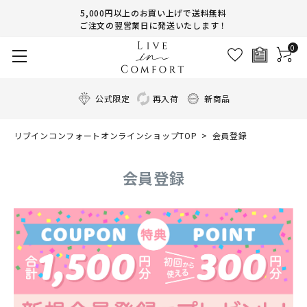
5,000円以上のお買い上げで送料無料
ご注文の翌営業日に発送いたします！
0
公式限定
再入荷
新商品
リブインコンフォートオンラインショップTOP
会員登録
会員登録