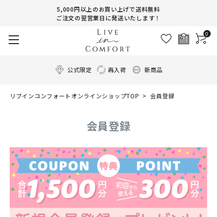
5,000円以上のお買い上げで送料無料
ご注文の翌営業日に発送いたします！
0
公式限定
再入荷
新商品
リブインコンフォートオンラインショップTOP
会員登録
会員登録