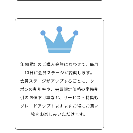
年間累計のご購入金額にあわせて、毎月
10日に会員ステージが変動します。
会員ステージがアップするごとに、クー
ポンの割引率や、会員限定価格の常時割
引のお値下げ率など、サービス・特典も
グレードアップ！ますますお得にお買い
物をお楽しみいただけます。