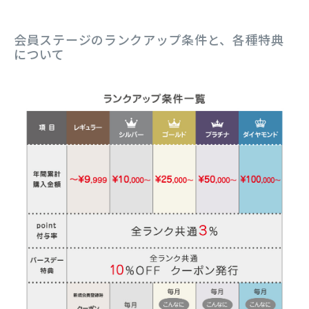
会員ステージのランクアップ条件と、各種特典
について