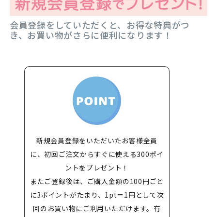
会員登録をしていただくと、お得な特典がつ
き、お買い物がさらに便利になります！
新規会員登録をいただいたお客様全員
に、初回ご注文からすぐに使える300ポイ
ントをプレゼント！
またご登録後は、ご購入金額の100円ごと
に3ポイントがたまり、1pt＝1円として次
回のお買い物にご利用いただけます。有