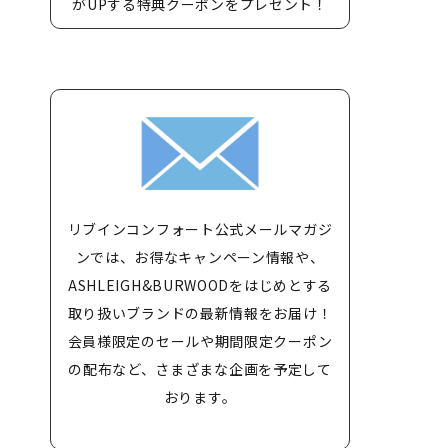
がUPする特典クーポンをプレゼント！
リブインコンフォート公式メールマガジ
ンでは、お得なキャンペーン情報や、
ASHLEIGH&BURWOODをはじめとする
取り扱いブランドの最新情報をお届け！
会員様限定のセールや期間限定クーポン
の配布など、さまざまな企画を予定して
おります。