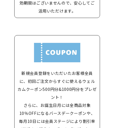
効期限はございませんので、安心してご
活用いただけます。
新規会員登録をいただいたお客様全員
に、初回ご注文からすぐに使えるウェル
カムクーポン500円分&1000円分をプレゼ
ント！
さらに、お誕生日月には全商品対象
10％OFFになるバースデークーポンや、
毎月10日には会員ステージにより割引率