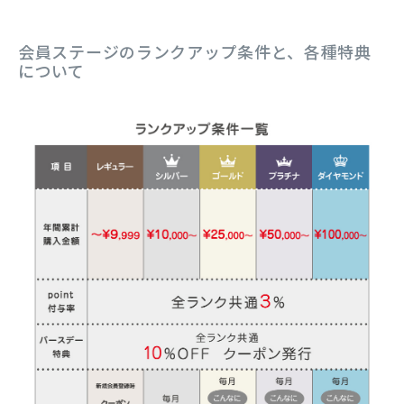
会員ステージのランクアップ条件と、各種特典
について