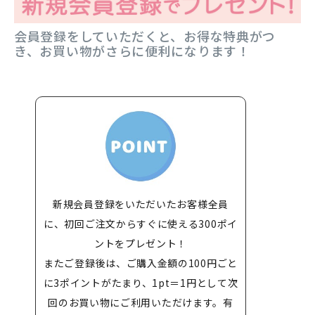
会員登録をしていただくと、お得な特典がつ
き、お買い物がさらに便利になります！
新規会員登録をいただいたお客様全員
に、初回ご注文からすぐに使える300ポイ
ントをプレゼント！
またご登録後は、ご購入金額の100円ごと
に3ポイントがたまり、1pt＝1円として次
回のお買い物にご利用いただけます。有