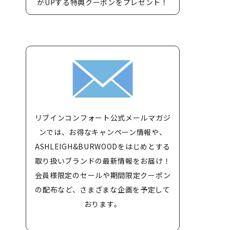
がUPする特典クーポンをプレゼント！
リブインコンフォート公式メールマガジ
ンでは、お得なキャンペーン情報や、
ASHLEIGH&BURWOODをはじめとする
取り扱いブランドの最新情報をお届け！
会員様限定のセールや期間限定クーポン
の配布など、さまざまな企画を予定して
おります。