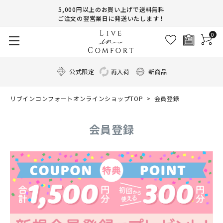
5,000円以上のお買い上げで送料無料
ご注文の翌営業日に発送いたします！
0
公式限定
再入荷
新商品
リブインコンフォートオンラインショップTOP
会員登録
会員登録