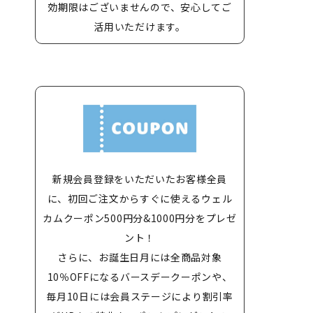
効期限はございませんので、安心してご
活用いただけます。
新規会員登録をいただいたお客様全員
に、初回ご注文からすぐに使えるウェル
カムクーポン500円分&1000円分をプレゼ
ント！
さらに、お誕生日月には全商品対象
10％OFFになるバースデークーポンや、
毎月10日には会員ステージにより割引率