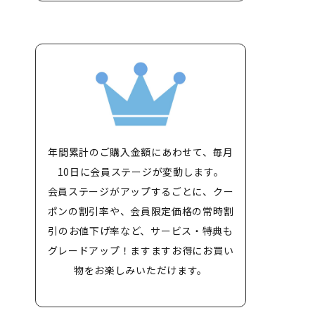
年間累計のご購入金額にあわせて、毎月
10日に会員ステージが変動します。
会員ステージがアップするごとに、クー
ポンの割引率や、会員限定価格の常時割
引のお値下げ率など、サービス・特典も
グレードアップ！ますますお得にお買い
物をお楽しみいただけます。