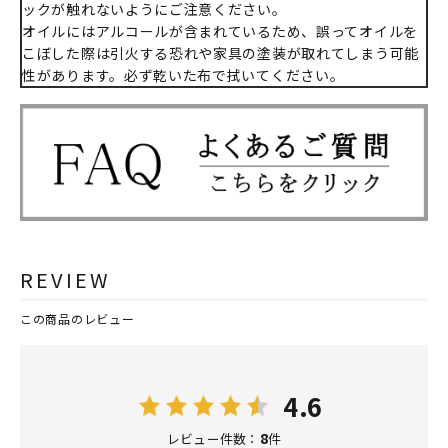
ックが触れないようにご注意ください。
オイルにはアルコールが含まれているため、誤ってオイルを
こぼした際は引火する恐れや家具の塗装が取れてしまう可能
性があります。必ず乾いた布で拭いてください。
REVIEW
この商品のレビュー
4.6
8
レビュー件数：
件