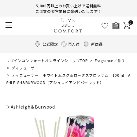
5,000円以上のお買い上げで送料無料
ご注文の翌営業日に発送いたします！
0
公式限定
再入荷
新商品
リブインコンフォートオンラインショップTOP
Fragrance／香り
ディフューザー
ディフューザー ホワイトムスク＆ロータスブロッサム 100ml A
SHLEIGH&BURWOOD（アシュレイアンドバーウッド）
＞Ashleigh＆Burwood