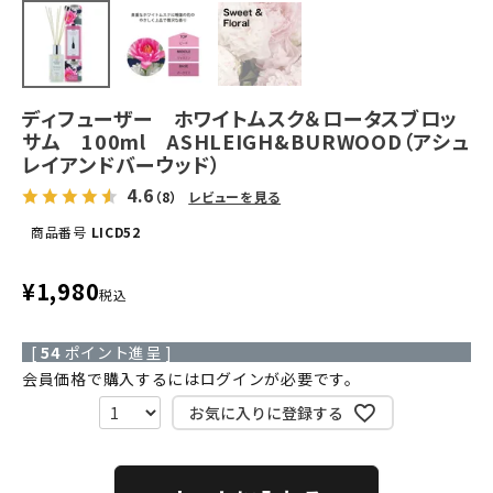
ディフューザー ホワイトムスク＆ロータスブロッ
サム 100ml ASHLEIGH&BURWOOD（アシュ
レイアンドバーウッド）
4.6
（8）
レビューを見る
商品番号
LICD52
¥
1,980
税込
[
54
ポイント進呈 ]
会員価格で購入するにはログインが必要です。
お気に入りに登録する