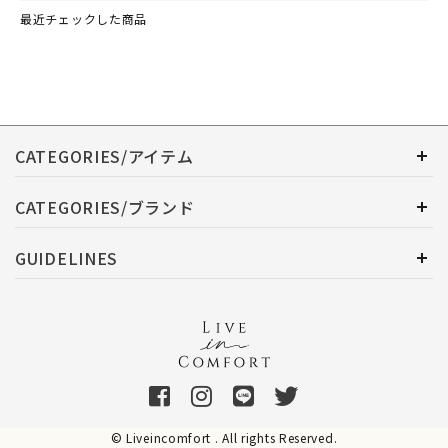
最近チェックした商品
CATEGORIES/アイテム
CATEGORIES/ブランド
GUIDELINES
© Liveincomfort . All rights Reserved.