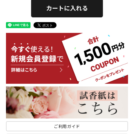
カートに入れる
ご利用ガイド