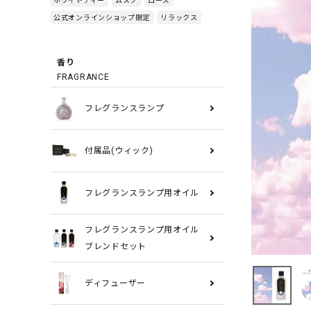
公式オンラインショップ限定
リラックス
香り
FRAGRANCE
フレグランスランプ
付属品(ウィック)
フレグランスランプ用オイル
フレグランスランプ用オイル
ブレンドセット
ディフューザー