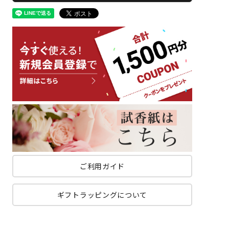
ご利用ガイド
ギフトラッピングについて