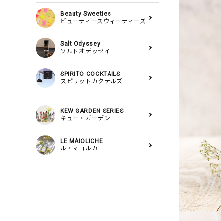
Beauty Sweeties
ビューティースウィーティーズ
Salt Odyssey
ソルトオデッセイ
SPIRITO COCKTAILS
スピリットカクテルズ
KEW GARDEN SERIES
キュー・ガーデン
LE MAIOLICHE
ル・マヨルカ