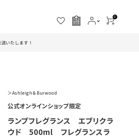
0
0
発送いたします！
＞Ashleigh＆Burwood
公式オンラインショップ限定
ランプフレグランス エブリクラ
ウド 500ml フレグランスラ