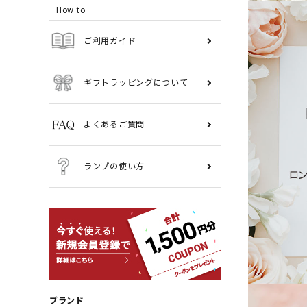
How to
ご利用ガイド
ギフトラッピングについて
よくあるご質問
ランプの使い方
ブランド