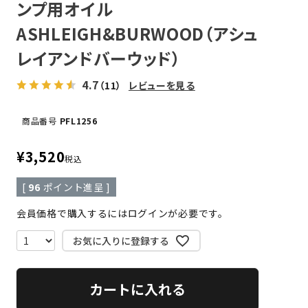
ンプ用オイル
ASHLEIGH&BURWOOD（アシュ
レイアンドバーウッド）
4.7
（11）
レビューを見る
商品番号
PFL1256
¥
3,520
税込
[
96
ポイント進呈 ]
会員価格で購入するにはログインが必要です。
お気に入りに登録する
カートに入れる