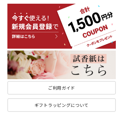
ご利用ガイド
ギフトラッピングについて