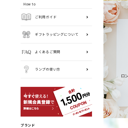
How to
ご利用ガイド
ギフトラッピングについて
よくあるご質問
ランプの使い方
ブランド