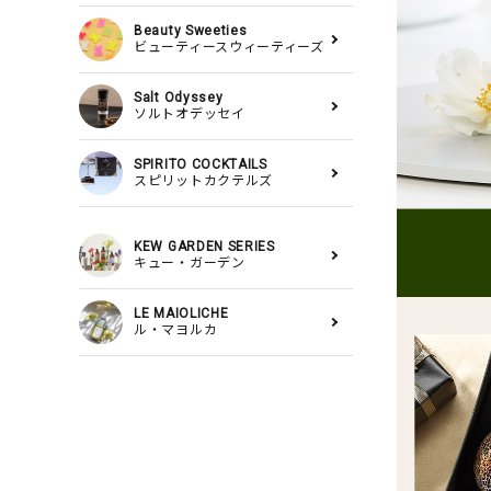
Beauty Sweeties
ビューティースウィーティーズ
Salt Odyssey
ソルトオデッセイ
SPIRITO COCKTAILS
スピリットカクテルズ
KEW GARDEN SERIES
キュー・ガーデン
LE MAIOLICHE
ル・マヨルカ