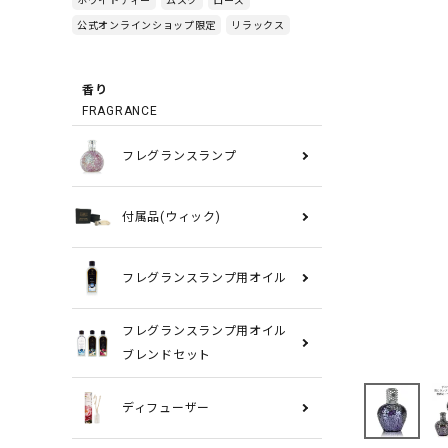
公式オンラインショップ限定
リラックス
香り
FRAGRANCE
フレグランスランプ
付属品(ウィック)
フレグランスランプ用オイル
フレグランスランプ用オイル
ブレンドセット
ディフューザー