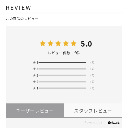
REVIEW
この商品のレビュー
5.0
9
レビュー件数：
件
★
5
(9)
★
4
(0)
★
3
(0)
★
2
(0)
★
1
(0)
ユーザーレビュー
スタッフレビュー