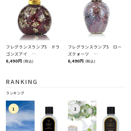
フレグランスランプS ドラ
フレグランスランプS ロー
ゴンズアイ
ズクォーツ
ASHLEIGH&BURWOOD（ア
6,490円
ASHLEIGH&BURWOOD（ア
6,490円
(税込)
(税込)
シュレイアンドバーウッド）
シュレイアンドバーウッド）
RANKING
ランキング