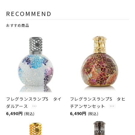
RECOMMEND
おすすめ商品
フレグランスランプS タイ
フレグランスランプS タヒ
ダルアース
チアンサンセット
ASHLEIGH&BURWOOD（ア
6,490円
ASHLEIGH&BURWOOD（ア
6,490円
(税込)
(税込)
シュレイアンドバーウッド）
シュレイアンドバーウッド）