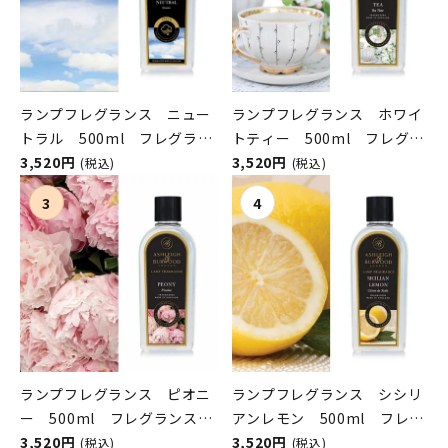
ランプフレグランス ニュー
ランプフレグランス ホワイ
トラル 500ml フレグラン
トティー 500ml フレグラ
スランプ用オイル
3,520円
ンスランプ用オイル
3,520円
(税込)
(税込)
ASHLEIGH&BURWOOD（ア
ASHLEIGH&BURWOOD（ア
シュレイアンドバーウッド）
シュレイアンドバーウッド）
ランプフレグランス ピオニ
ランプフレグランス シシリ
ー 500ml フレグランスラ
アンレモン 500ml フレグ
ンプ用オイル
3,520円
ランスランプ用オイル
3,520円
(税込)
(税込)