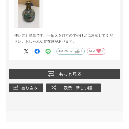
使い方も簡単です、一応火を灯すのでやけどに注意してくだ
さい。おしゃれな存在感があります。
参考になった
0
Like!
0
もっと見る
絞り込み
表示：新しい順