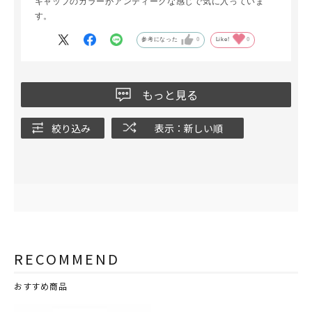
キャップのカラーがアンティークな感じで気に入っていま
す。
参考になった
0
Like!
0
もっと見る
絞り込み
表示：新しい順
RECOMMEND
おすすめ商品