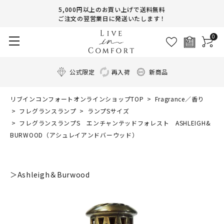
5,000円以上のお買い上げで送料無料
ご注文の翌営業日に発送いたします！
0
公式限定
再入荷
新商品
リブインコンフォートオンラインショップTOP
Fragrance／香り
フレグランスランプ
ランプSサイズ
フレグランスランプS エンチャンテッドフォレスト ASHLEIGH&
BURWOOD（アシュレイアンドバーウッド）
＞Ashleigh＆Burwood