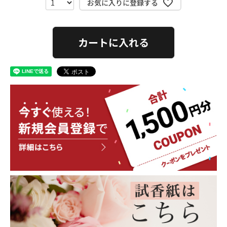
お気に入りに登録する
カートに入れる