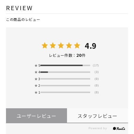
REVIEW
この商品のレビュー
4.9
20
レビュー件数：
件
★
5
(17)
★
4
(3)
★
3
(0)
★
2
(0)
★
1
(0)
ユーザーレビュー
スタッフレビュー