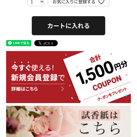
お気に入りに登録する
カートに入れる