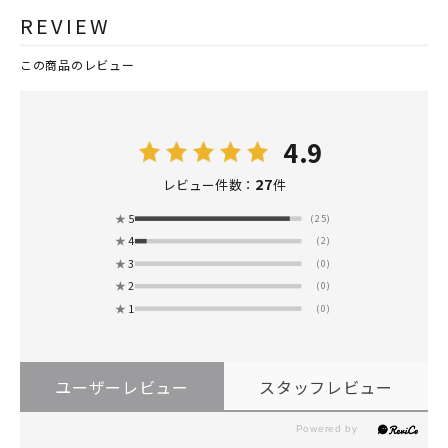
REVIEW
この商品のレビュー
4.9
27
レビュー件数：
件
★
5
(25)
★
4
(2)
★
3
(0)
★
2
(0)
★
1
(0)
ユーザーレビュー
スタッフレビュー