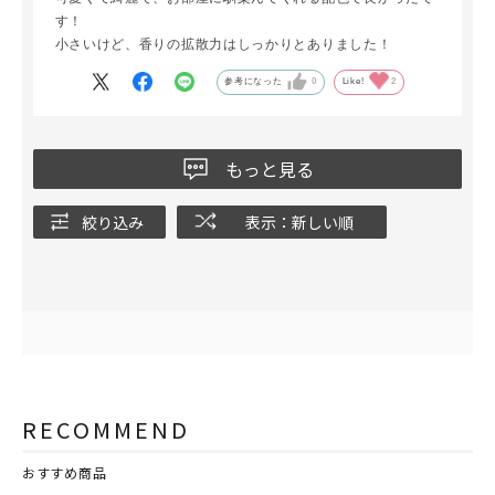
す！
小さいけど、香りの拡散力はしっかりとありました！
参考になった
0
Like!
2
もっと見る
絞り込み
表示：新しい順
RECOMMEND
おすすめ商品