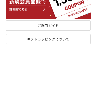
ご利用ガイド
ギフトラッピングについて