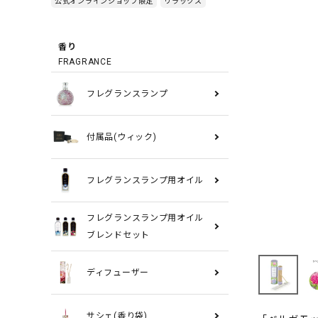
公式オンラインショップ限定
リラックス
香り
FRAGRANCE
フレグランスランプ
付属品(ウィック)
フレグランスランプ用オイル
フレグランスランプ用オイル
ブレンドセット
ディフューザー
サシェ(香り袋)