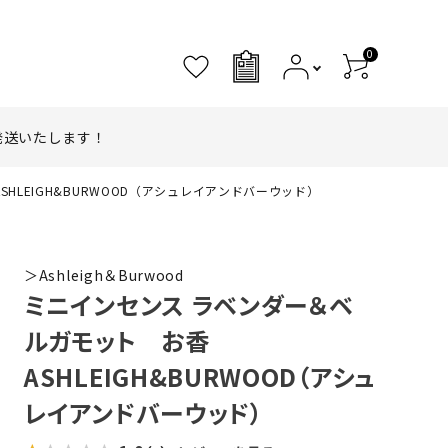
0
0
発送いたします！
HLEIGH&BURWOOD（アシュレイアンドバーウッド）
＞Ashleigh＆Burwood
ミニインセンス ラベンダー＆ベ
ルガモット お香
ASHLEIGH&BURWOOD（アシュ
レイアンドバーウッド）