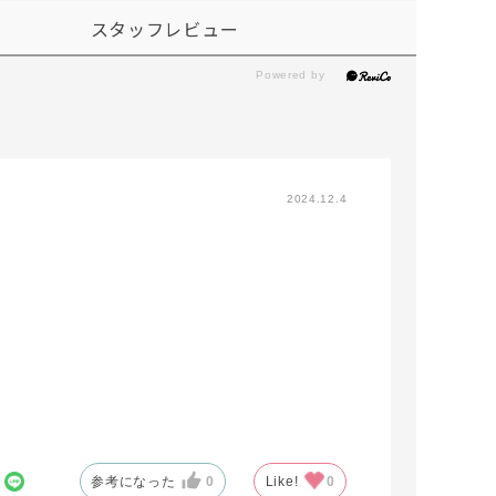
スタッフレビュー
2024.12.4
参考になった
0
Like!
0