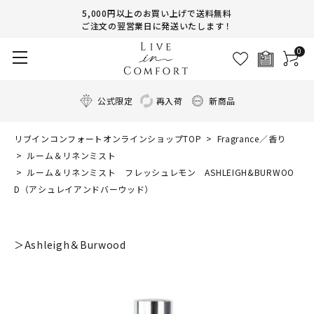
5,000円以上のお買い上げで送料無料
ご注文の翌営業日に発送いたします！
0
公式限定
再入荷
新商品
リブインコンフォートオンラインショップTOP
Fragrance／香り
ルーム＆リネンミスト
ルーム＆リネンミスト フレッシュレモン ASHLEIGH&BURWOO
D（アシュレイアンドバーウッド）
＞Ashleigh＆Burwood