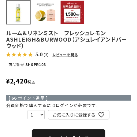
ルーム＆リネンミスト フレッシュレモン
ASHLEIGH&BURWOOD（アシュレイアンドバー
ウッド）
5.0
（2）
レビューを見る
商品番号
SHSPR108
¥
2,420
税込
[
66
ポイント進呈 ]
会員価格で購入するにはログインが必要です。
お気に入りに登録する