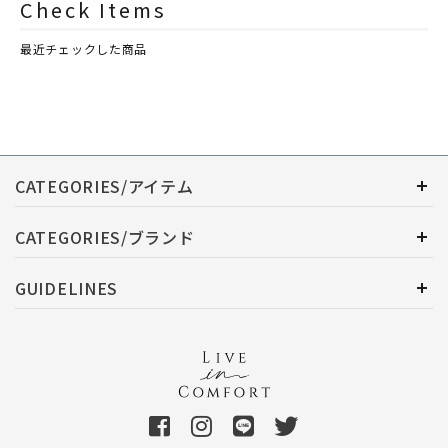
Check Items
最近チェックした商品
CATEGORIES/アイテム
CATEGORIES/ブランド
GUIDELINES