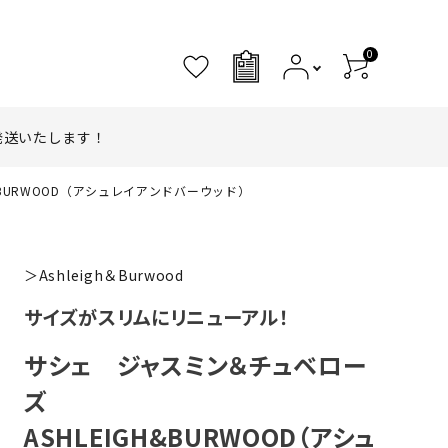
0
0
発送いたします！
&BURWOOD（アシュレイアンドバーウッド）
＞Ashleigh＆Burwood
サイズがスリムにリニューアル！
サシェ ジャスミン＆チュベロー
ズ
ASHLEIGH&BURWOOD（アシュ