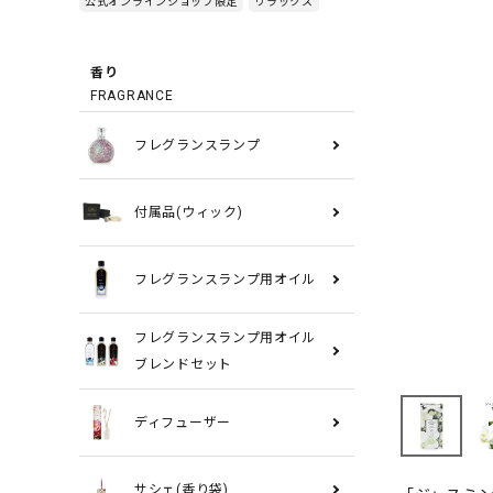
公式オンラインショップ限定
リラックス
香り
FRAGRANCE
フレグランスランプ
付属品(ウィック)
フレグランスランプ用オイル
フレグランスランプ用オイル
ブレンドセット
ディフューザー
サシェ(香り袋)