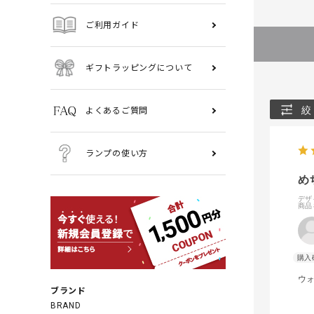
ご利用ガイド
ギフトラッピングについて
絞
よくあるご質問
ランプの使い方
め
デザ
商品
ウ
ブランド
BRAND