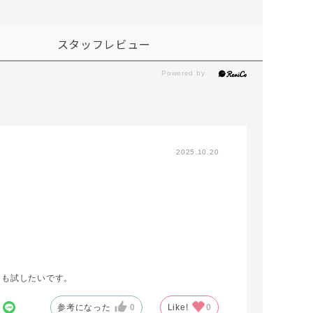
スタッフレビュー
2025.10.20
りも試したいです。
参考になった
0
Like!
0