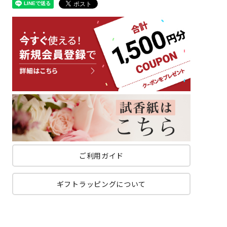
ご利用ガイド
ギフトラッピングについて