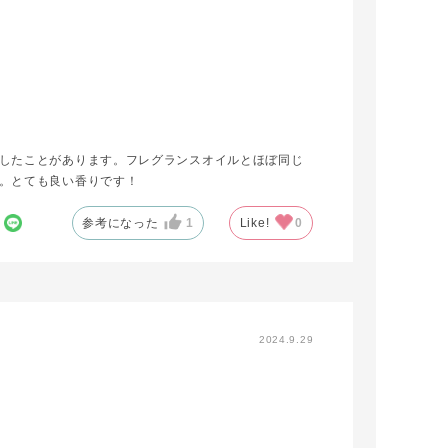
したことがあります。フレグランスオイルとほぼ同じ
。とても良い香りです！
参考になった
1
Like!
0
2024.9.29