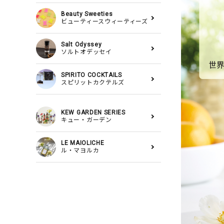
Beauty Sweeties
ビューティースウィーティーズ
Salt Odyssey
ソルトオデッセイ
SPIRITO COCKTAILS
スピリットカクテルズ
KEW GARDEN SERIES
キュー・ガーデン
LE MAIOLICHE
ル・マヨルカ