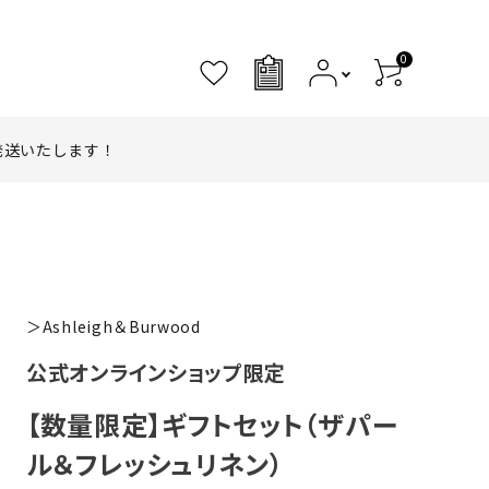
0
0
発送いたします！
＞Ashleigh＆Burwood
公式オンラインショップ限定
【数量限定】ギフトセット（ザパー
ル＆フレッシュリネン）