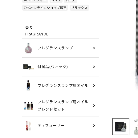
公式オンラインショップ限定
リラックス
香り
FRAGRANCE
フレグランスランプ
付属品(ウィック)
フレグランスランプ用オイル
フレグランスランプ用オイル
ブレンドセット
ディフューザー