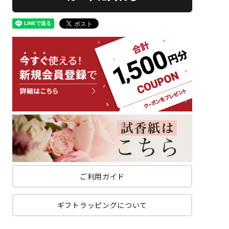
ご利用ガイド
ギフトラッピングについて