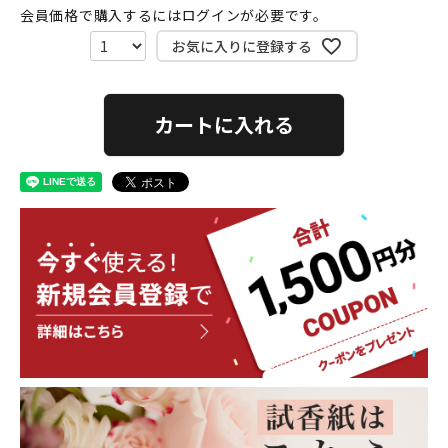
会員価格で購入するにはログインが必要です。
お気に入りに登録する
カートに入れる