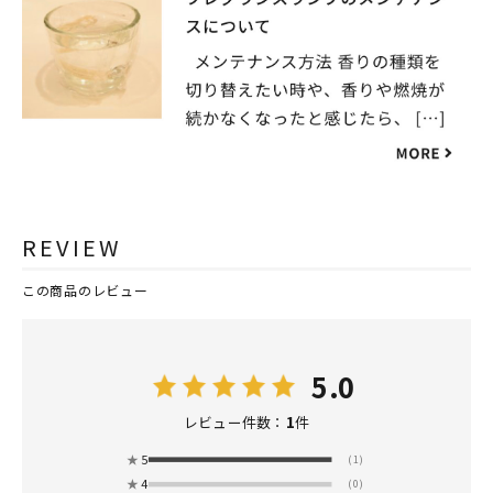
REVIEW
この商品のレビュー
5.0
1
レビュー件数：
件
★
5
(1)
★
4
(0)