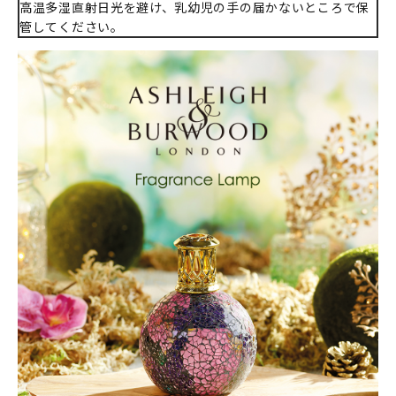
高温多湿直射日光を避け、乳幼児の手の届かないところで保
管してください。