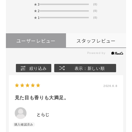
★
3
(0)
★
2
(0)
★
1
(0)
ユーザーレビュー
スタッフレビュー
絞り込み
表示：新しい順
2026.6.8
見た目も香りも大満足。
とらじ