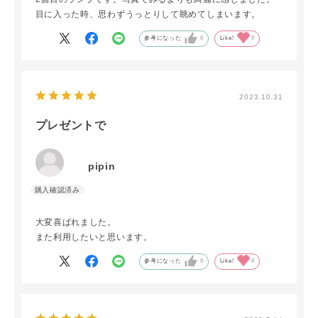
目に入った時、思わずうっとりして眺めてしまいます。
参考になった
0
Like!
0
2023.10.31
プレゼントで
pipin
大変喜ばれました。
また利用したいと思います。
参考になった
0
Like!
0