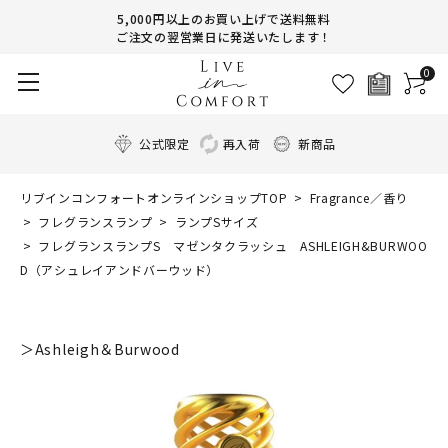
5,000円以上のお買い上げで送料無料
ご注文の翌営業日に発送いたします！
0
公式限定
再入荷
新商品
リブインコンフォートオンラインショップTOP
Fragrance／香り
フレグランスランプ
ランプSサイズ
フレグランスランプS マゼンタクラッシュ ASHLEIGH&BURWOO
D（アシュレイアンドバーウッド）
＞Ashleigh＆Burwood