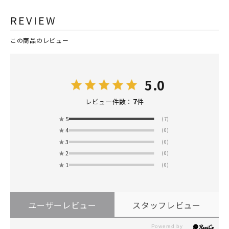
REVIEW
この商品のレビュー
5.0
7
レビュー件数：
件
★
5
(7)
★
4
(0)
★
3
(0)
★
2
(0)
★
1
(0)
ユーザーレビュー
スタッフレビュー