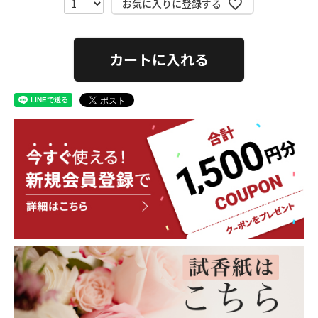
お気に入りに登録する
カートに入れる