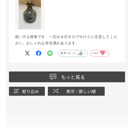
使い方も簡単です、一応火を灯すのでやけどに注意してくだ
さい。おしゃれな存在感があります。
参考になった
0
Like!
0
もっと見る
絞り込み
表示：新しい順