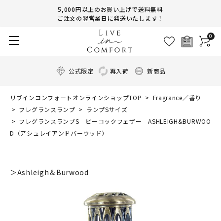
5,000円以上のお買い上げで送料無料
ご注文の翌営業日に発送いたします！
0
公式限定
再入荷
新商品
リブインコンフォートオンラインショップTOP
Fragrance／香り
フレグランスランプ
ランプSサイズ
フレグランスランプS ピーコックフェザー ASHLEIGH&BURWOO
D（アシュレイアンドバーウッド）
＞Ashleigh＆Burwood