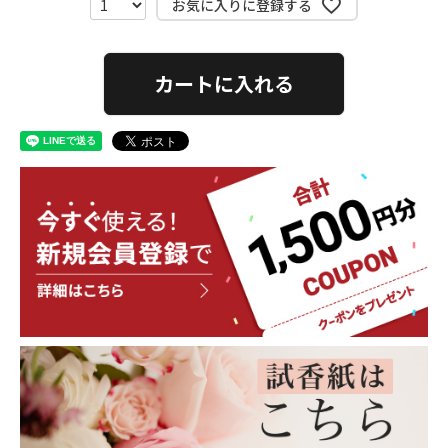
お気に入りに登録する
カートに入れる