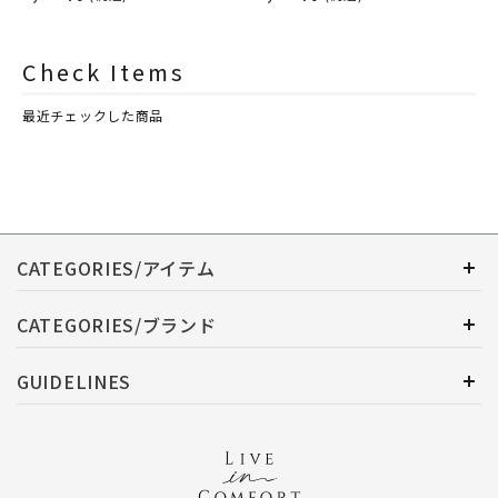
ASHLEIGH&BURWOOD（ア
ASHLEIGH&BURWOOD（ア
シュレイアンドバーウッド）
シュレイアンドバーウッド）
Check Items
最近チェックした商品
CATEGORIES/アイテム
CATEGORIES/ブランド
GUIDELINES