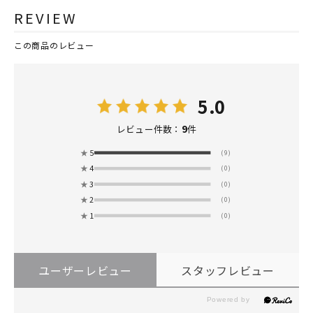
REVIEW
この商品のレビュー
5.0
9
レビュー件数：
件
★
5
(9)
★
4
(0)
★
3
(0)
★
2
(0)
★
1
(0)
ユーザーレビュー
スタッフレビュー